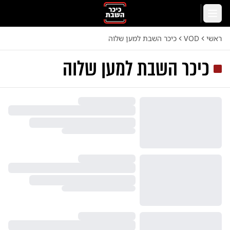
לג לתוכן הראשי
תפריט
יכר השבת למען שלוה
ראשי
VOD
כיכר השבת למען שלוה
כיכר השבת למען שלוה