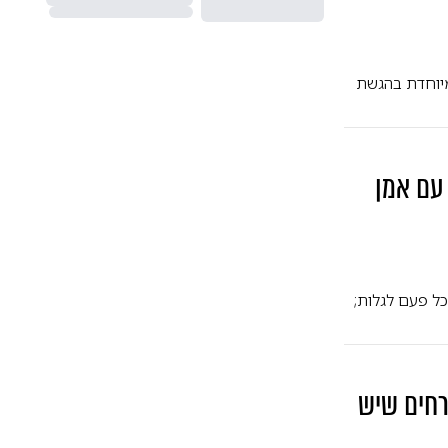
 מיוחדת בהגשת
עם אמן
ל פעם לגלות;
רחים שיש