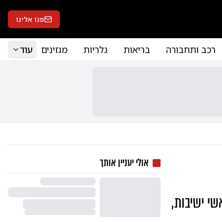
פנו אלינו
רכב ותחבורה
בריאות
גלריות
מגזינים
עוד
אולי יעניין אותך
שי ישיבות,