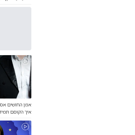
אמן החושים אסף
איך הקוסם תמיד 