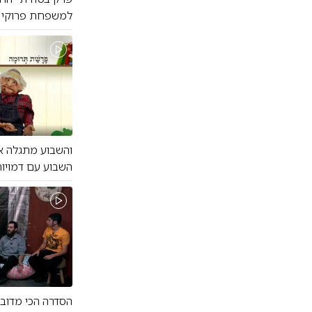
למשפחת פרוקי הר
והשבוע מתגלה אח
השבוע עם דמויות 
הסדרה הכי מדוב