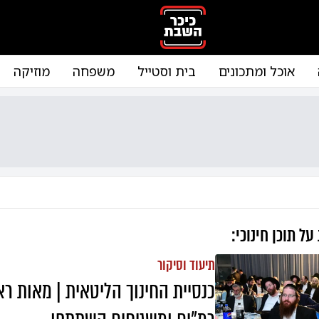
אוכל ומתכונים
בית וסטייל
משפחה
מוזיקה
 על
תוכן חינוכי
:
תיעוד וסיקור
כנסיית החינוך הליטאית | מאות רא