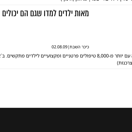
מאות ילדים למדו שגם הם יכולים
כיכר השבת
|
02.08.09
שנה שהסתיימה עם יותר מ-8,000 טיפולים פרטניים ומקצועיים לילדים מתקשים
צרכנות)