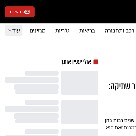
פנו אלינו
רכב ותחבורה
בריאות
גלריות
מגזינים
עוד
אולי יעניין אותך
ר שתיקה:
שנים רבות בהן
למרות זאת הוא