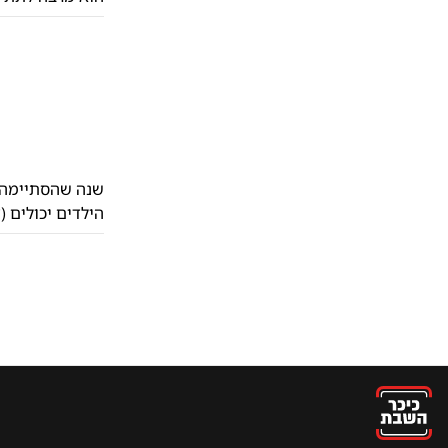
הילדים יכולים (