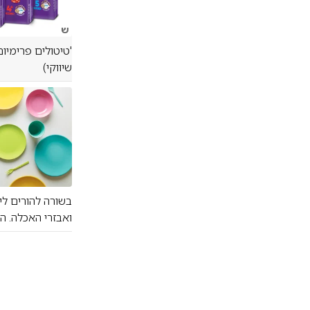
ש
שיווקי)
בשורה להורים לי
ואבזרי האכלה. ה