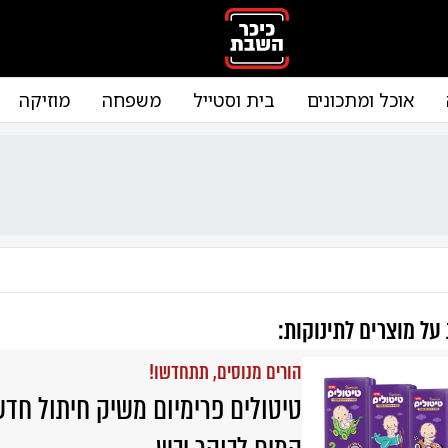
אוכל ומתכונים
בית וסטייל
משפחה
מוזיקה
 על
מוצרים לתינוקות
:
הורים מנוסים, תתחדשו!
טיטולים פרימיום משיק חיתול חד