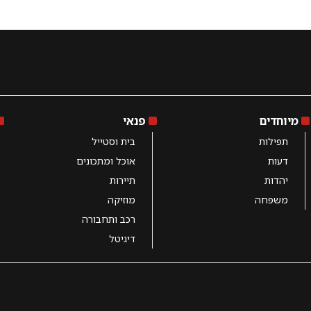
מיוחדים
פנאי
תפילות
בית וסטייל
דעות
אוכל ומתכונים
יהדות
תיירות
משפחה
מוזיקה
רכב ותחבורה
דיגיטל