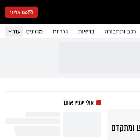
פנו אלינו
רכב ותחבורה
בריאות
גלריות
מגזינים
עוד
אולי יעניין אותך
ש ומתקדם