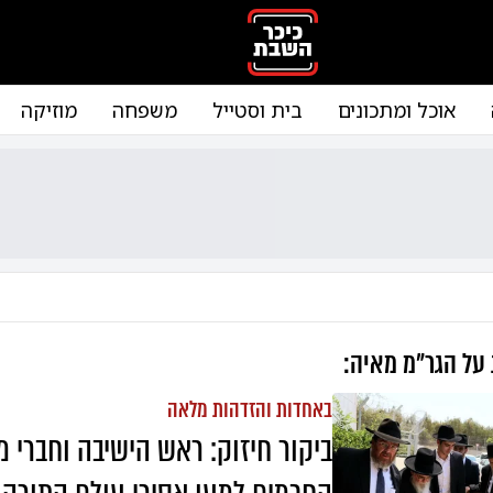
אוכל ומתכונים
בית וסטייל
משפחה
מוזיקה
 על
הגר"מ מאיה
:
באחדות והזדהות מלאה
ביקור חיזוק: ראש הישיבה וחברי 