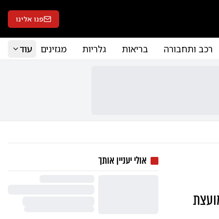
פנו אלינו
רכב ותחבורה
בריאות
גלריות
מגזינים
עוד
אולי יעניין אותך
מועצת