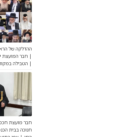
ההדלקה של הראש
| חבר המועצת יד
| הטבילה במקווה
חבר מועצת חכמי 
חנוכה בבית הכנ