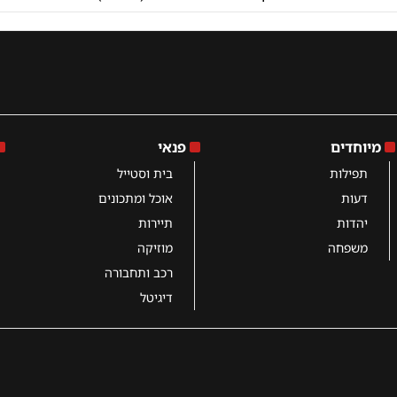
מיוחדים
פנאי
תפילות
בית וסטייל
דעות
אוכל ומתכונים
יהדות
תיירות
משפחה
מוזיקה
רכב ותחבורה
דיגיטל