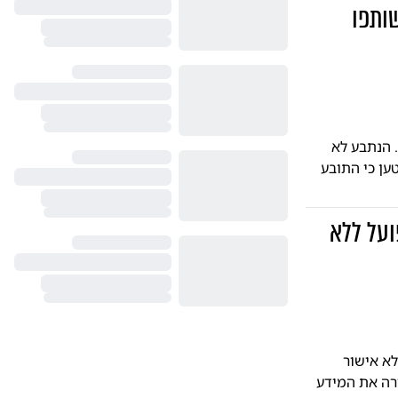
ותפו
 הנתבע לא
ען כי התובע
ועל ללא
לא אישור
רה את המידע