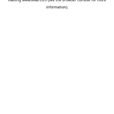
information).