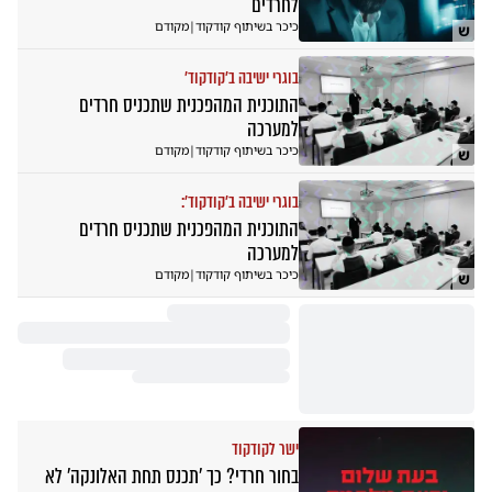
לחרדים
כיכר בשיתוף קודקוד
|
מקודם
ש
בוגרי ישיבה ב'קודקוד'
התוכנית המהפכנית שתכניס חרדים
למערכה
כיכר בשיתוף קודקוד
|
מקודם
ש
בוגרי ישיבה ב'קודקוד':
התוכנית המהפכנית שתכניס חרדים
למערכה
כיכר בשיתוף קודקוד
|
מקודם
ש
ישר לקודקוד
בחור חרדי? כך 'תכנס תחת האלונקה' לא