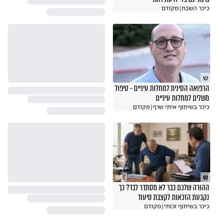
כיכר השבת
|
מקודם
ש
הרפואה הסינית למחלות עיניים - טיפול
משלים למחלות עיניים
כיכר בשיתוף איתי שרף
|
מקודם
ש
ההורה שלכם כבר לא מסתדר לבד? כך
נקבעת הזכאות לקצבת סיעוד
כיכר בשיתוף זכותי
|
מקודם