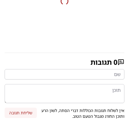
0
תגובות
אין לשלוח תגובות הכוללות דברי הסתה, לשון הרע
שליחת תגובה
ותוכן החורג מגבול הטעם הטוב.