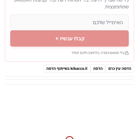
שמתפוצצות.
קבלו עכשיו
בלי ספאם
הסרה בלחיצה
חינם תמיד
הדסה עין כרם
הדסה
kikar.co.il בשיתוף הדסה