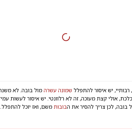
רבותיי, יש איסור להתפלל
שמונה עשרה
מול בובה. לא משנה
כלכת, אולי קצת מעוכה, זה לא רלוונטי. יש איסור לעשות עמיד
בובה, לכן צריך להסיר את ה
בובות
משם, ואז יוכל להתפלל.