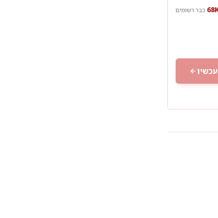
כבר רשומים
עכשיו