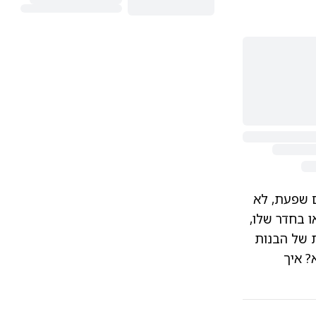
ם שפעת, לא
ו בחדר שלו,
ת של הבנות
? איך