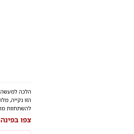
הלכה למעשה, 
הזו נקייה, מלו
להשתחוות מול 
צפו בפינה