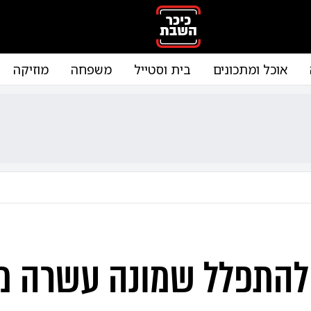
אוכל ומתכונים
בית וסטייל
משפחה
מוזיקה
להתפלל שמונה עשרה מ