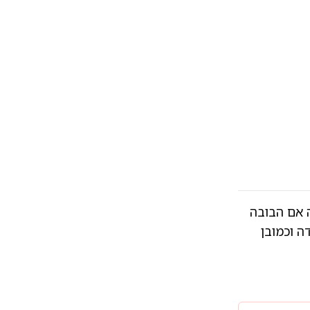
 אם הבובה
ה וכמובן