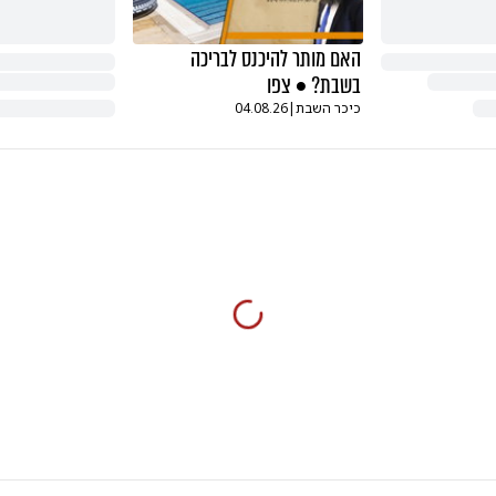
האם מותר להיכנס לבריכה
בשבת? • צפו
כיכר השבת
|
04.08.26