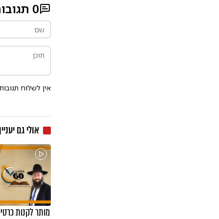
0
תגובו
אין לשלוח תגובות
אולי גם יעניין
מותר לקנות כרטיס