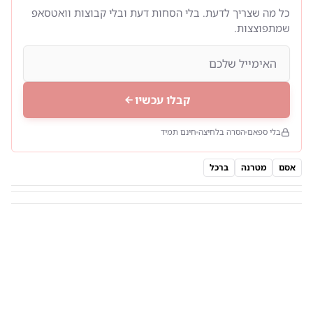
כל מה שצריך לדעת. בלי הסחות דעת ובלי קבוצות וואטסאפ
שמתפוצצות.
קבלו עכשיו
בלי ספאם
הסרה בלחיצה
חינם תמיד
אסם
מטרנה
ברכל