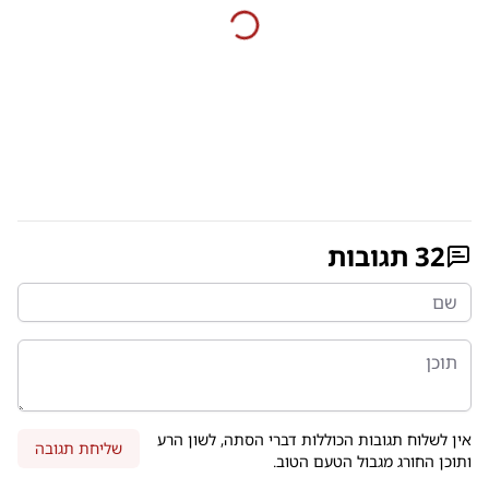
32
תגובות
אין לשלוח תגובות הכוללות דברי הסתה, לשון הרע
שליחת תגובה
ותוכן החורג מגבול הטעם הטוב.