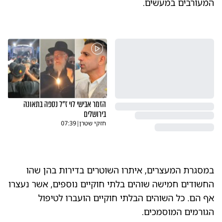
המעורבים במעשים.
הזמר אבישי לוי ז"ל נספה בתאונה
בירושלים
חזקי שטרן
|
07:39
במסגרת המעצרים, איתרו השוטרים בדירות בהן שהו
החשודים חמישה שוהים בלתי חוקיים נוספים, אשר נעצרו
אף הם. כל השוהים הבלתי חוקיים הועברו לטיפול
הגורמים המוסמכים.