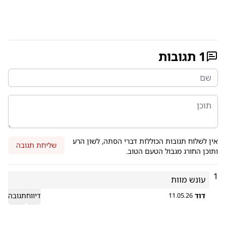
1
תגובות
אין לשלוח תגובות הכוללות דברי הסתה, לשון הרע
שליחת תגובה
ותוכן החורג מגבול הטעם הטוב.
1
עונש מוות
דוד
דיווח
תגובה
11.05.26