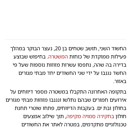
החשוד השני, תושב שטחים בן 20, נעצר הבוקר במהלך
פעילות ממוקדת של כוחות
המשטרה
. בחיפוש שבוצע
בדירה בה שהה, נתפסו עשרות מזוזות נוספות שעל פי
החשד נגנבו על ידי שני החשודים יחד מבתי מגורים
באזור.
בתקופה האחרונה התקבלו במשטרה מספר דיווחים על
אירועים חמורים שבהם נתלשו ונגנבו מזוזות מבתי מגורים
בחולון ובת ים. בעקבות הדיווחים, פתחו שוטרי תחנת
חולון
בחקירה סמויה מקיפה
, תוך שילוב אמצעים
טכנולוגיים מתקדמים, במטרה לאתר את החשודים