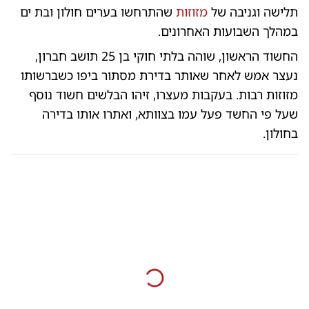
תלישה וגניבה של
מזוזות
שהתרחשו בערים חולון ובת ים
במהלך השבועות האחרונים.
החשוד הראשון, שוהה בלתי חוקי בן 25 תושב חברון,
נעצר אמש לאחר שאותר בדירת מסתור ביפו כשברשותו
מזוזות רבות. בעקבות מעצרו, זיהו הבלשים חשוד נוסף
שעל פי החשד פעל עמו בצוותא, ואתרו אותו בדירה
בחולון.