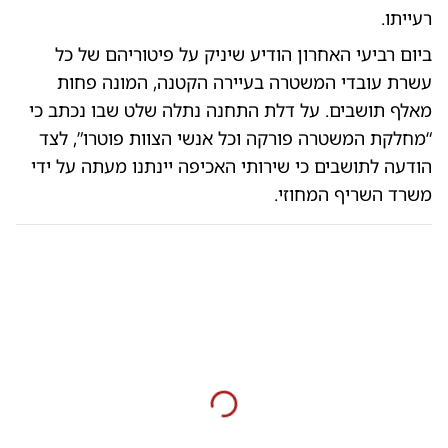
רעייתו.
ביום רביעי האחרון הודיע שיניק על פיטוריהם של כל
עשרת עובדי המשטרה בעיירה הקטנה, המונה פחות
מאלף תושבים. על דלת התחנה נתלה שלט שבו נכתב כי
“מחלקת המשטרה פורקה וכל אנשי הצוות פוטרו”, לצד
הודעה לתושבים כי שירותי האכיפה יינתנו מעתה על ידי
משרד השריף המחוזי.