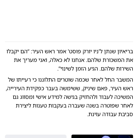
בריאיון שנתן ל'ניו יורק פוסט' אמר ראש העיר: “הם יקבלו
את המשכורת שלהם. אנחנו לא כאלה, ואני מעריך את
השירות שלהם. הגיע הזמן לשינוי”.
המשבר החל לאחר שכמה שוטרים התלוננו כי רעייתו של
ראש העיר, פאם שיניק, ששימשה בעבר כפקידת העירייה,
המשיכה לעבוד ולהחזיק בגישה למידע אישי ומסווג גם
לאחר שפוטרה בשנה שעברה בעקבות טענות ליצירת
סביבת עבודה עוינת.