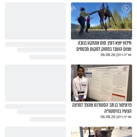
חילוץ יוצא דופן: סוס שנתקע בגובה
עצום הועבר במסוק למקום מבטחים
אריה רוזן
|
06.08.26
פרופסור בן 18: הסטודנט שהפך למרצה
הצעיר בהיסטוריה
אריה רוזן
|
06.08.26