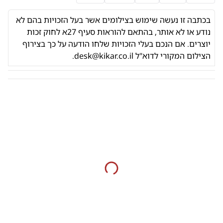
בכתבה זו נעשה שימוש בצילומים אשר בעל הזכויות בהם לא
נודע או לא אותר,
בהתאם להוראות
סעיף 27א לחוק זכות
יוצרים. אם הנכם בעלי הזכויות שלחו הודעה על כך בצירוף
הצילום המקורי לדוא"ל
desk@kikar.co.il
.