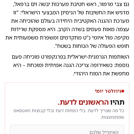
גם צבי מרמור, ראש חטיבת מערכות יבשה וים ברפאל,
מדגיש את החשיבות של הניסיון המבצעי הישראלי: "זו
מערכת ההגנה האקטיבית היחידה בעולם שהוכיחה את
עצמה מאות פעמים בשדה הקרב. היא מספקת שרידות
מקיפה מול איומי נ"ט מתקדמים ומשפרת משמעותית את
חופש הפעולה של הכוחות בשטח".
השותפות הגרמנית-ישראלית בפרנקפורט מוכיחה פעם
נוספת: כשאירופה צריכה הגנה אמיתית ומוכחת – היא
מחפשת את המוח היהודי.
ניוזלטר יומי
תהיו
הראשונים לדעת.
כל מה שצריך לדעת. בלי הסחות דעת ובלי קבוצות וואטסאפ
שמתפוצצות.