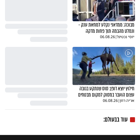
מבוכה: ממדאני נקלע למחאת ענק -
ונמלט מהבמה תוך פחות מדקה
יוסי נכטיגל
|
06.08.26
חילוץ יוצא דופן: סוס שנתקע בגובה
עצום הועבר במסוק למקום מבטחים
אריה רוזן
|
06.08.26
עוד בבעולם: