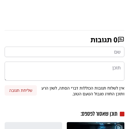
0
תגובות
אין לשלוח תגובות הכוללות דברי הסתה, לשון הרע
שליחת תגובה
ותוכן החורג מגבול הטעם הטוב.
תוכן שאסור לפספס: