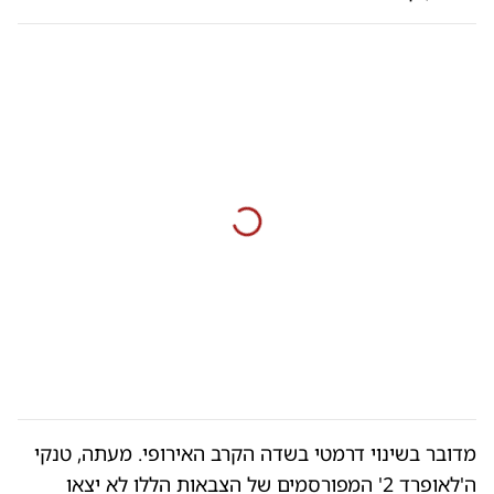
מדובר בשינוי דרמטי בשדה הקרב האירופי. מעתה, טנקי
ה'לאופרד 2' המפורסמים של הצבאות הללו לא יצאו