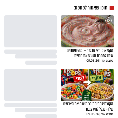
תוכן שאסור לפספס:
מקפיאים חצי אבטיח - ומה שעושים
איתו למחרת משגע את הרשת
טובה אור
|
09.08.26
הקורנפלקס המוכר משנה את הצבעים
שלו - בגלל לחץ ציבורי
טובה אור
|
09.08.26