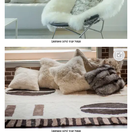
טקסטיל יוקרתי
(
צילום: שאטרסטוק
)
טקסטיל יוקרתי
(
צילום: שאטרסטוק
)