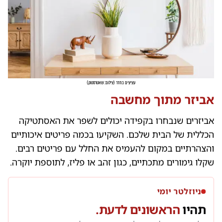
עציצים בחדר
(
צילום: שאטרסטוק
)
אביזר מתוך מחשבה
אביזרים שנבחרו בקפידה יכולים לשפר את האסתטיקה
הכללית של הבית שלכם. השקיעו בכמה פריטים איכותיים
והצהרתיים במקום להעמיס את החלל עם פריטים רבים.
שקלו גימורים מתכתיים, כגון זהב או פליז, לתוספת יוקרה.
ניוזלטר יומי
תהיו
הראשונים לדעת.