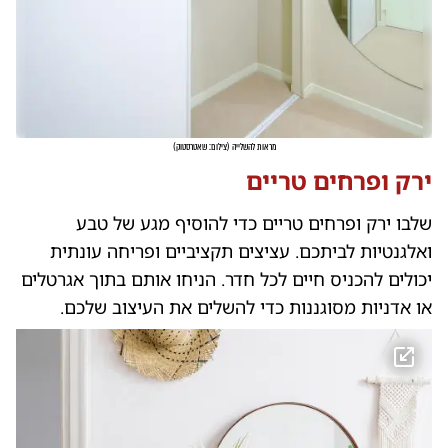
מראות להשלייה
(
צילום: שאטרסטוק
)
ירק ופרחים טריים
שלבו ירק ופרחים טריים כדי להוסיף מגע של טבע
ואלגנטיות לביתכם. עציצים תקציביים ופריחה עונתית
יכולים להכניס חיים לכל חדר. הניחו אותם בתוך אגרטלים
או אדניות מסוגננות כדי להשלים את העיצוב שלכם.