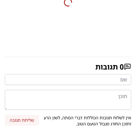
0
תגובות
אין לשלוח תגובות הכוללות דברי הסתה, לשון הרע
שליחת תגובה
ותוכן החורג מגבול הטעם הטוב.