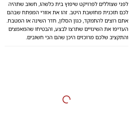
לפני שצוללים לפרויקט שיפוץ בית כלשהו, חשוב שתהיה
לכם תוכנית מחושבת היטב. זהו את אזורי המפתח שבהם
אתם רוצים להתמקד, כגון הסלון, חדר השינה או המטבח.
העדיפו את השינויים שתרצו לבצע, והבטיחו שהמאמצים
והתקציב שלכם מרוכזים היכן שהם הכי חשובים.