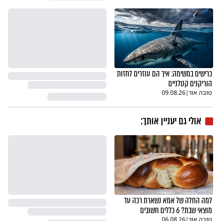
כרישים במשימה: איך הם עוזרים לחזות
הוריקנים קטלניים
טובה אור
|
09.08.26
אולי גם יעניין אותך:
למה החלה של אמא נשארת רכה עד
מוצאי שבת? 6 כללים חשובים
טובה אור
|
06.08.26