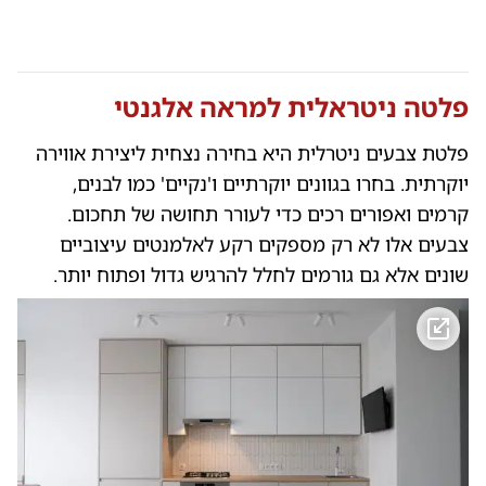
פלטה ניטראלית למראה אלגנטי
פלטת צבעים ניטרלית היא בחירה נצחית ליצירת אווירה
יוקרתית. בחרו בגוונים יוקרתיים ו'נקיים' כמו לבנים,
קרמים ואפורים רכים כדי לעורר תחושה של תחכום.
צבעים אלו לא רק מספקים רקע לאלמנטים עיצוביים
שונים אלא גם גורמים לחלל להרגיש גדול ופתוח יותר.