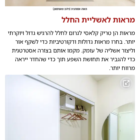
תאורה אסטרטגית
(
צילום: שאטרסטוק
)
מראות לאשליית החלל
מראות הן טריק קלאסי לגרום לחלל להרגיש גדול ויוקרתי
יותר. בחרו מראות גדולות ודקורטיביות כדי לשקף אור
וליצור אשליה של עומק. מקמו אותם בצורה אסטרטגית
כדי להגביר את תחושת השפע תוך כדי שהחדר ייראה
מרווח יותר.