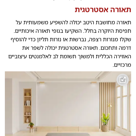
תאורה אסטרטגית
תאורה מחושבת היטב יכולה להשפיע משמעותית על
תפיסת היוקרה בחלל. השקיעו בגופי תאורה איכותיים.
שקלו מנורות רצפה, נברשות או נורות תליון כדי להוסיף
דרמה ותחכום. תאורה אסטרטגית יכולה לשפר את
האווירה הכללית ולמשוך תשומת לב לאלמנטים עיצוביים
מרכזיים.