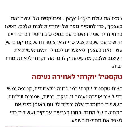
אמצו את עולם ה-upcycling ופרויקטים של 'עשה זאת
בעצמך', כדי להוסיף נופך של ייחודיות לבית שלכם. חפשו
בחנויות יד שניה רהיטים עם בסיס טוב והפיחו בהם חיים
חדשים עם שכבת צבע טרייה או ציפוי חדש. פרויקטים של
עשה זאת בעצמך מאפשרים לכם להתאים אישית את
העיצוב שלכם, מה שמעניק לו מראה יוקרתי ללא תג מחיר
גבוה.
טקסטיל יוקרתי לאווירה נעימה
הציגו טקסטיל יוקרתי כמו פרווה מלאכותית, קטיפה ומשי
כדי ליצור אווירה נעימה ומפנקת. כריות, שמיכות ווילונות
העשויים מחומרים אלה יכולים לשנות באופן מידי את
התחושה של החדר. בחרו בצבעים עמוקים ועשירים כדי
לשפר את תחושת השפע.