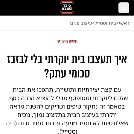
לג לתוכן הראשי
תפריט
ראשי
<
בית וסטייל
<
עיצוב פנים
טיפים חשובים
איך תעצבו בית יוקרתי בלי לבזבז
סכומי עתק?
עם קצת יצירתיות ותושייה, תהפכו את הבית
שלכם ליוקרתי ומטופטף מבלי להוציא הרבה כסף.
במאמר זה נחקור טיפים וטריקים להשגת מראה
יוקרתי בעיצוב הבית בתקציב נמוך, נוכיח
שאלגנטיות לא תמיד מגיעה עם תג מחיר גבוה (בית
וסטייל).