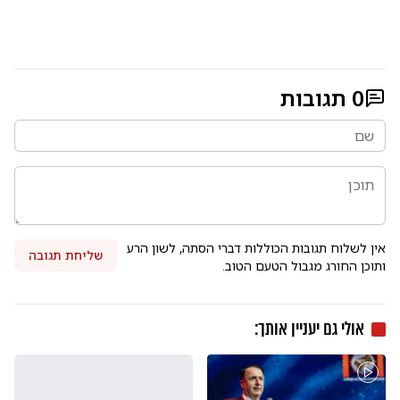
0
תגובות
אין לשלוח תגובות הכוללות דברי הסתה, לשון הרע
שליחת תגובה
ותוכן החורג מגבול הטעם הטוב.
אולי גם יעניין אותך: