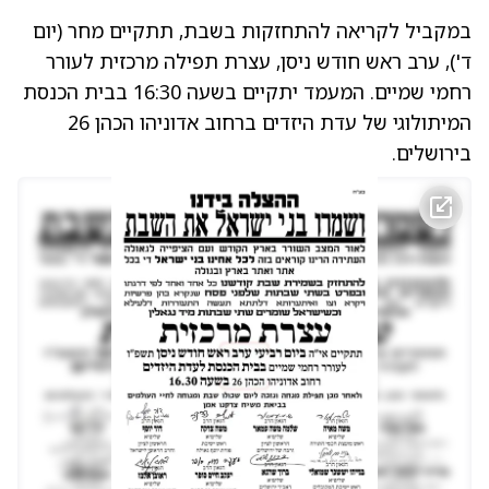
במקביל לקריאה להתחזקות בשבת, תתקיים מחר (יום
ד'), ערב ראש חודש ניסן, עצרת תפילה מרכזית לעורר
רחמי שמיים. המעמד יתקיים בשעה 16:30 בבית הכנסת
המיתולוגי של עדת היזדים ברחוב אדוניהו הכהן 26
בירושלים.