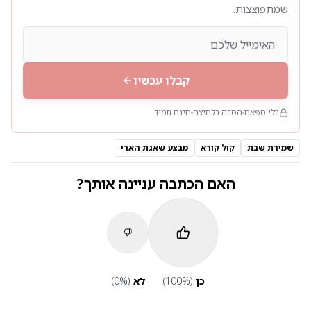
שמתפוצצות.
קבלו עכשיו
בלי ספאם
הסרה בלחיצה
חינם תמיד
שמירת שבת
קול קורא
מבצע שאגת הארי
האם הכתבה עניינה אותך?
כן
(
%)
100
לא
(
%)
0