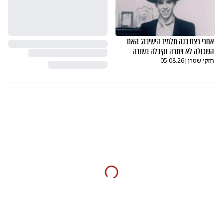
אחרי רצח בנה תלמיד הישיבה: האם
השכולה לא ויתרה וקיבלה בשורה
חזקי שטרן
|
05.08.26