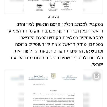
קול קורא
במקביל למכתב הכללי, פרסם הראשון לציון והרב
הראשי, הגאון רבי דוד יוסף, מכתב חיזוק מיוחד הממוען
לכל העוסקים במלאכת הקודש והפצת הקריאה.
במכתבו, מחזק הראשל"צ את ידי העוסקים ביוזמה
ומדגיש את החשיבות הקריטית בעת הזו לעורר את
הלבבות ולהוסיף בשמירת השבת כזכות מגנה על עם
ישראל.