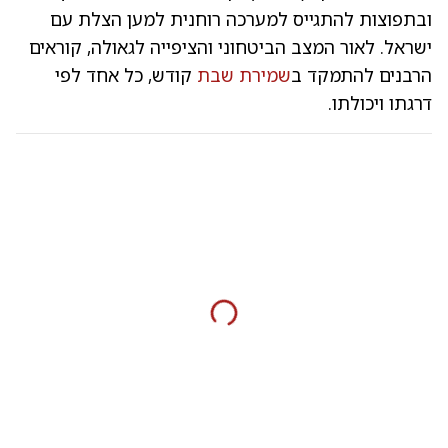
ובתפוצות להתגייס למערכה רוחנית למען הצלת עם
ישראל. לאור המצב הביטחוני והציפייה לגאולה, קוראים
הרבנים להתמקד ב
שמירת שבת
קודש, כל אחד לפי
דרגתו ויכולתו.