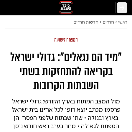
חזרה
ראשי
חרדים
חדשות חרדים
המפתח לישועה
"מיד הם נגאלים": גדולי ישראל
בקריאה להתחזקות בשתי
השבתות הקרובות
מול המצב המתוח בארץ הקודש: גדולי ישראל
פרסמו מכתב יוצא דופן לכל אחינו בית ישראל
בארץ ובגולה • שתי שבתות שלפני הפסח הן
המפתח לגאולה • מחר בערב ראש חודש ניסן