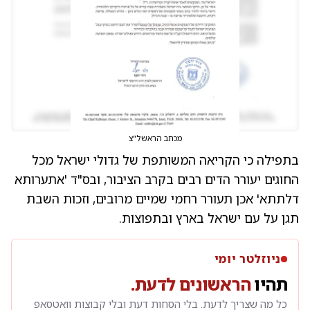
מכתב הראשל"צ
בתפילה כי הקריאה המשותפת של גדולי ישראל מכל
החוגים יעורר הדים רבים בקרב הציבור, ובס"ד 'אתערותא
דלתתא' אכן תעורר רחמי שמיים מרובים, וזכות השבת
תגן על עם ישראל בארץ ובתפוצות.
ניוזלטר יומי
תהיו
הראשונים לדעת.
כל מה שצריך לדעת. בלי הסחות דעת ובלי קבוצות וואטסאפ