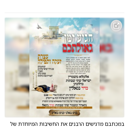
במכתבם מדגישים הרבנים את החשיבות המיוחדת של