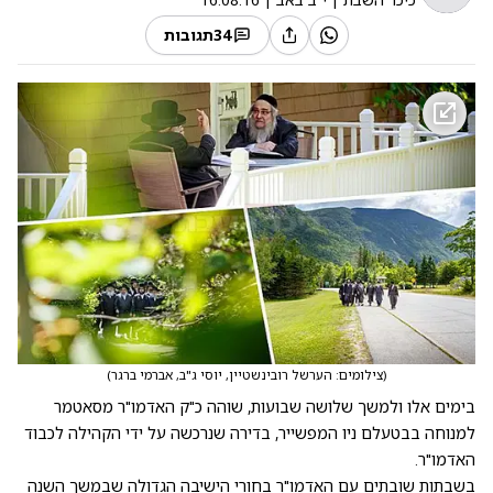
34
תגובות
(
צילומים: הערשל רובינשטיין, יוסי ג"ב, אברמי ברגר
)
בימים אלו ולמשך שלושה שבועות, שוהה כ"ק האדמו"ר מסאטמר
למנוחה בבטעלם ניו המפשייר, בדירה שנרכשה על ידי הקהילה לכבוד
האדמו"ר.
בשבתות שובתים עם האדמו"ר בחורי הישיבה הגדולה שבמשך השנה