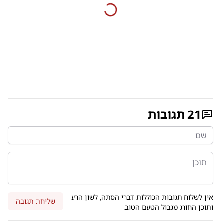
21
תגובות
אין לשלוח תגובות הכוללות דברי הסתה, לשון הרע
שליחת תגובה
ותוכן החורג מגבול הטעם הטוב.