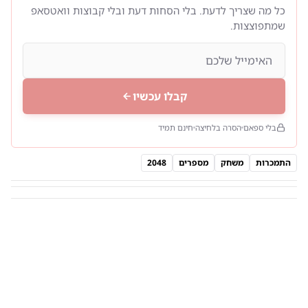
כל מה שצריך לדעת. בלי הסחות דעת ובלי קבוצות וואטסאפ
שמתפוצצות.
קבלו עכשיו
בלי ספאם
הסרה בלחיצה
חינם תמיד
התמכרות
משחק
מספרים
2048