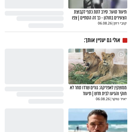
תיעוד סוער: סירב לתת כסף לקבוצת
הצעירים בחולון - כך זה הסתיים | צפו
קובי רוזן
|
06.08.26
אולי גם יעניין אותך:
ממוצקין לאפריקה: גורים שרדו סחר לא
חוקי והגיעו לבית חדש | תיעוד
יאיר טוקר
|
06.08.26