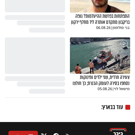
התפתחות בפרשת ההיעלמות? גופה
בריקבון מתקדם אותרה ליד מחלף ירקון
בני סולומון
|
06.08.26
צעירה חרדית, שני ילדים ותינוקות
נסחפו בסירה לעומק הכנרת; כך חולצו
מישאל לוי
|
05.08.26
עוד בבארץ: