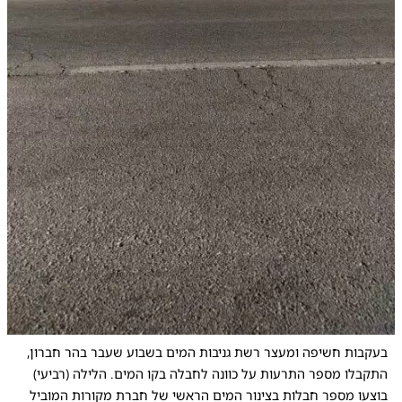
0:00
/
0:05
10
10
בעקבות חשיפה ומעצר רשת גניבות המים בשבוע שעבר בהר חברון,
התקבלו מספר התרעות על כוונה לחבלה בקו המים. הלילה (רביעי)
בוצעו מספר חבלות בצינור המים הראשי של חברת מקורות המוביל