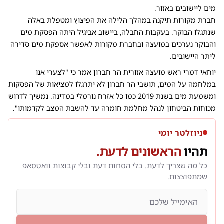
מים ליישובים באזור.
חברת מקורות תיקנה במהלך הלילה את הפיצוץ ומטפלת באלה
שנתגלו הבוקר. בעקבות החבלה, ביישוב אביגיל היתה הפסקת מים
והבוקר נערכים במועצה ובחברת מקורות לאפשר אספקת מים סדירה
ליתר היישובים.
יוחאי דמרי ראש מועצה אזורית הר חברון אמר כי "לצערי אנו
במלחמה על המים, תושבי הר חברון לא יתרגלו למציאות של הפסקות
ומשמעת מים בשנת 2019 כמו כל אזרח נורמלי במדינה. נמשיך לדרוש
מכוחות הביטחון לנהל מחלמת חומרה עד להשבת המצב לקדמותו".
ניוזלטר יומי
תהיו
הראשונים לדעת.
כל מה שצריך לדעת. בלי הסחות דעת ובלי קבוצות וואטסאפ
שמתפוצצות.