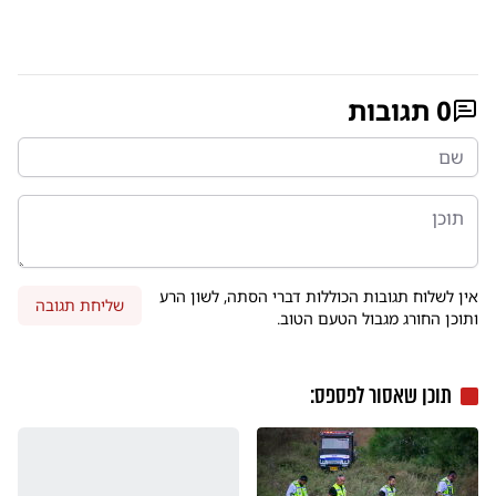
0
תגובות
אין לשלוח תגובות הכוללות דברי הסתה, לשון הרע
שליחת תגובה
ותוכן החורג מגבול הטעם הטוב.
תוכן שאסור לפספס: