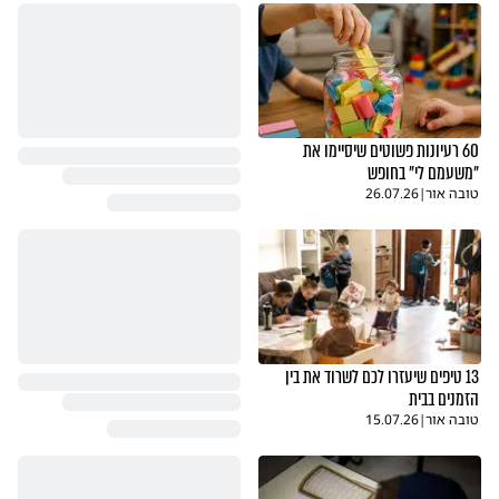
60 רעיונות פשוטים שיסיימו את
"משעמם לי" בחופש
טובה אור
|
26.07.26
13 טיפים שיעזרו לכם לשרוד את בין
הזמנים בבית
טובה אור
|
15.07.26