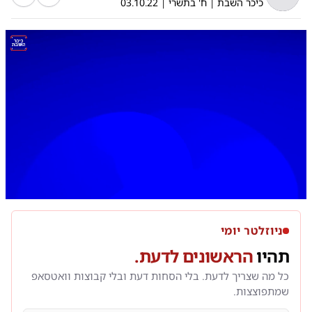
כיכר השבת
|
ח' בתשרי
|
03.10.22
0:00
/
5:54
10
10
ניוזלטר יומי
תהיו
הראשונים לדעת.
כל מה שצריך לדעת. בלי הסחות דעת ובלי קבוצות וואטסאפ
שמתפוצצות.