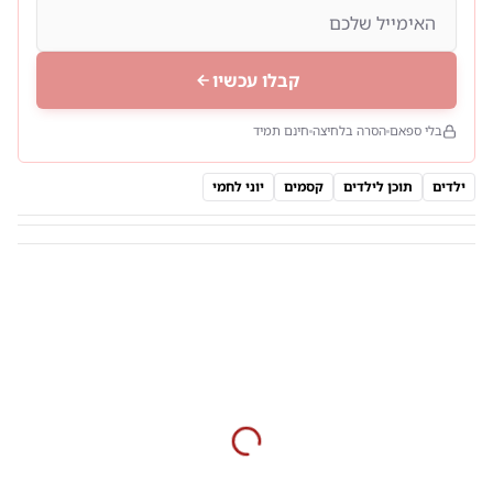
קבלו עכשיו
בלי ספאם
הסרה בלחיצה
חינם תמיד
ילדים
תוכן לילדים
קסמים
יוני לחמי