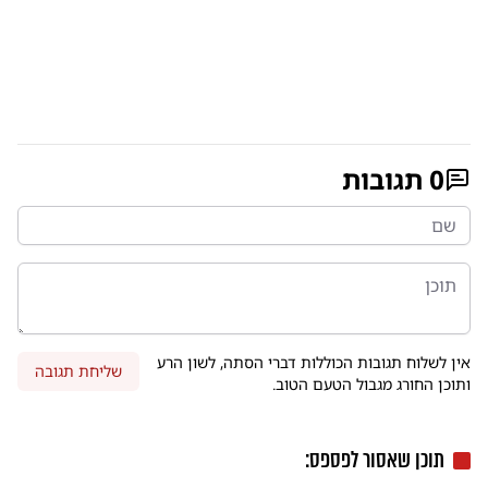
0
תגובות
אין לשלוח תגובות הכוללות דברי הסתה, לשון הרע
שליחת תגובה
ותוכן החורג מגבול הטעם הטוב.
תוכן שאסור לפספס: