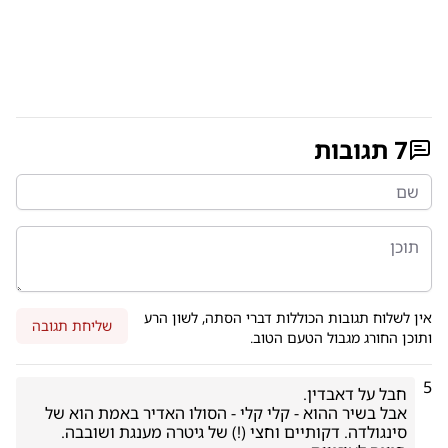
7
תגובות
אין לשלוח תגובות הכוללות דברי הסתה, לשון הרע
שליחת תגובה
ותוכן החורג מגבול הטעם הטוב.
5
אבל בשיר ההוא - קלי קלי - הסולו האדיר באמת הוא של 
סינגולדה. דקותיים וחצי (!) של גיטרה מענגת ושובבה. 