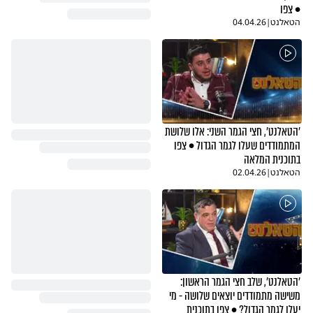
• צפו
הטאלנט
|
04.04.26
'הטאלנט', חצי הגמר השני: אלו שלושת
המתמודדים שעלו לגמר הגדול • צפו
בתוכנית המלאה
הטאלנט
|
02.04.26
'הטאלנט', שלב חצי הגמר הראשון:
משישה מתמודדים יוצאים שלושה - מי
יעלו לגמר הגדול? • צפו בתוכנית