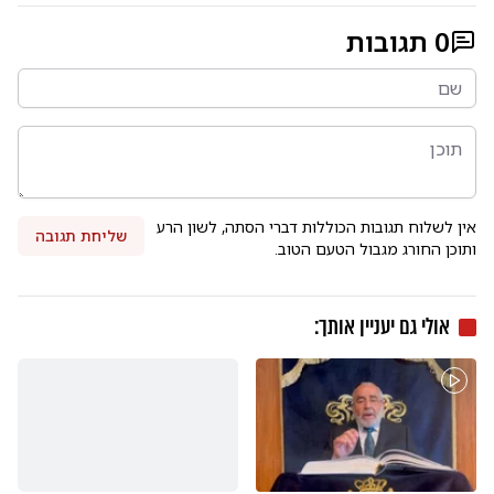
0
תגובות
אין לשלוח תגובות הכוללות דברי הסתה, לשון הרע
שליחת תגובה
ותוכן החורג מגבול הטעם הטוב.
אולי גם יעניין אותך: