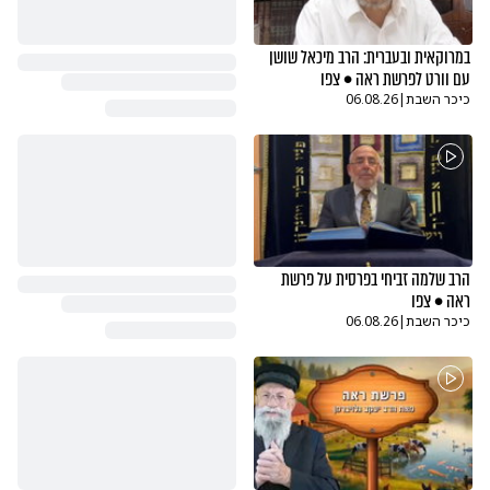
במרוקאית ובעברית: הרב מיכאל שושן
עם וורט לפרשת ראה • צפו
כיכר השבת
|
06.08.26
הרב שלמה זביחי בפרסית על פרשת
ראה • צפו
כיכר השבת
|
06.08.26