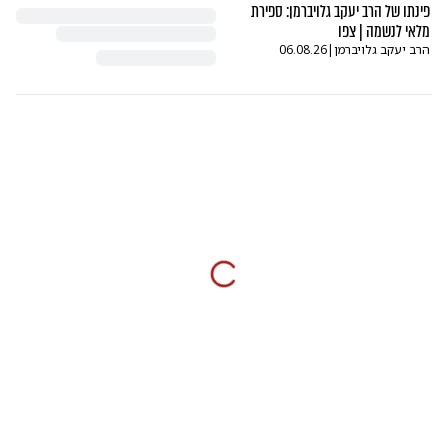
פינתו של הרב יעקב גלויברמן: ספירת
מלאי לנשמה | צפו
הרב יעקב גלויברמן
|
06.08.26