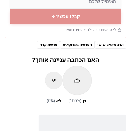
קבלו עכשיו
בלי ספאם
הסרה בלחיצה
חינם תמיד
הרב מיכאל שושן
הפרשה במרוקאית
פרשת קרח
האם הכתבה עניינה אותך?
כן
(
%)
100
לא
(
%)
0