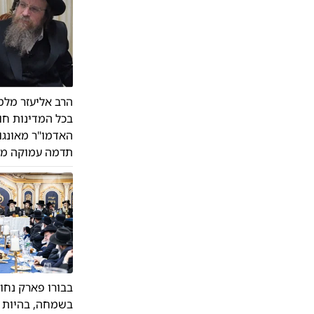
הרב אליעזר מלמד
בכל המדינות חוץ
האדמו"ר מאונגו
תדמה עמוקה מה
בבורו פארק נחו
בשמחה, בהיות ו