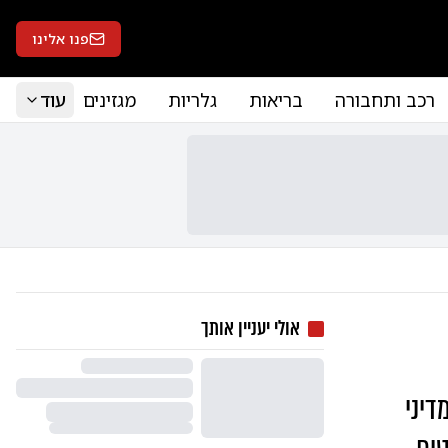
פנו אלינו
רכב ותחבורה
בריאות
גלריות
מגזינים
עוד
אולי יעניין אותך
דיני