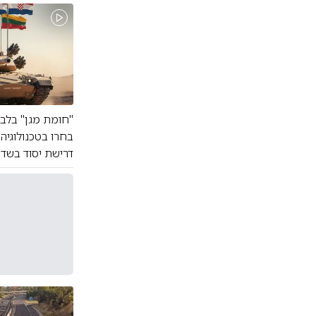
"חומת מגן" בלב
בחרו בטכנולוגיה 
דרישת יסוד בשדה