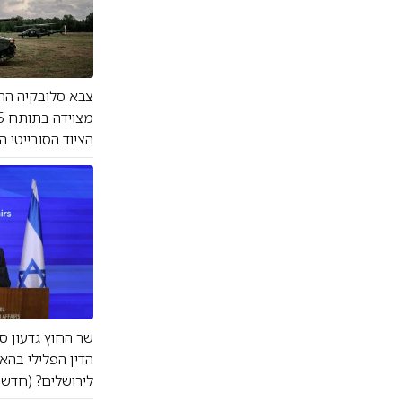
הציוד הסובייטי 
שר החוץ גדעון ס
הדין הפלילי בהא
לירושלים? (חדש