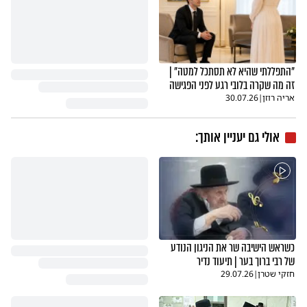
"התפללתי שהיא לא תסתכל למטה" |
זה מה שקרה בלובי רגע לפני הפגישה
אריה רוזן
|
30.07.26
אולי גם יעניין אותך:
כשראש הישיבה שר את הניגון הנודע
של רבי ברוך בער | תיעוד נדיר
חזקי שטרן
|
29.07.26