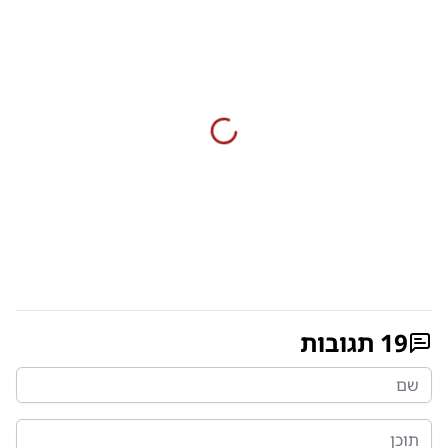
19
תגובות