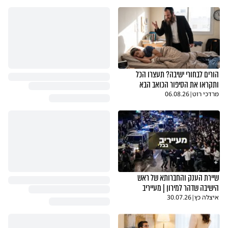
הורים לבחורי ישיבה? תעצרו הכל
ותקראו את הסיפור הכואב הבא
מרדכי רוט
|
06.08.26
שיירת הענק והחברותא של ראש
הישיבה שדהר למירון | מעייריב
איצלה כץ
|
30.07.26