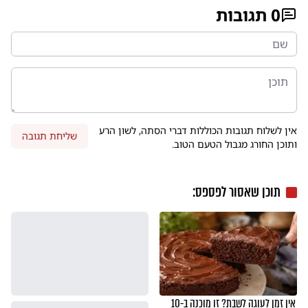
0
תגובות
אין לשלוח תגובות הכוללות דברי הסתה, לשון הרע
שליחת תגובה
ותוכן החורג מגבול הטעם הטוב.
תוכן שאסור לפספס:
אין זמן לעוגה לשבת? זו מוכנה ב-10