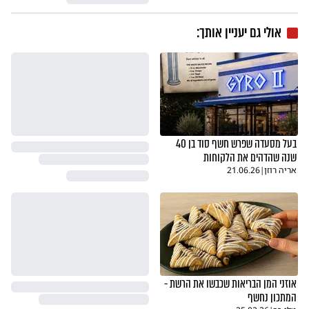
אולי גם יעניין אותך:
בעל מסעדה שפרש חשף סוד בן 40
שנה שהדהים את הלקוחות
אריה רוזן
|
21.06.26
אוזני המן הבריאות שכבשו את הרשת -
המתכון נחשף