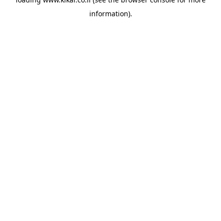
information).