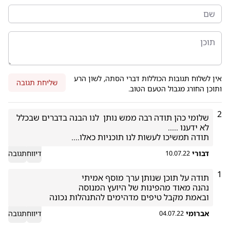
אין לשלוח תגובות הכוללות דברי הסתה, לשון הרע
שליחת תגובה
ותוכן החורג מגבול הטעם הטוב.
2
שלומי כהן תודה רבה ממש נותן  לנו הבנה בדברים שבכלל 
תודה תמשיכו לעשות לנו תוכניות כאלו....
דבורי
דיווח
תגובה
10.07.22
1
ובאמת מקבל טיפים מדהימים להתנהלות נכונה 
אברומי
דיווח
תגובה
04.07.22