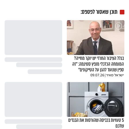
תוכן שאסור לפספס:
בגלל הציבור החרדי יש יוקר מחייה?
המומחה הכלכלי מנפץ סטיגמה: "זה
ספין שנועד להגן על הטייקונים"
ישראל מאיר
|
09.07.26
5 טעויות בכביסה שהורסות את הבגדים
שלכם