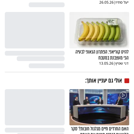
יעל סתיו
|
26.05.26
להיט קוריאני: הפתרון הגאוני לבעיה
הכי מעצבנת במטבח
דני שפיץ
|
13.05.26
אולי גם יעניין אותך:
האם החרדים חיים מגלגול חובות? סקר