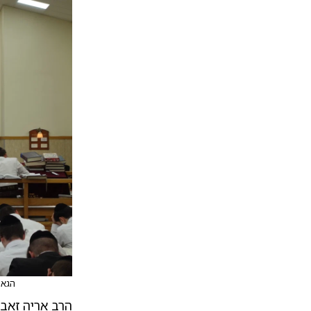
הגאו
הרב אריה זאב 