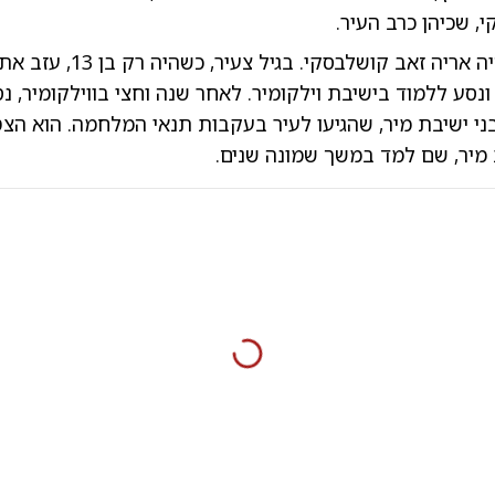
, שכיהן כרב העיר.
שמו המקורי היה אריה זאב קושלבסקי. ב
ונסע ללמוד בישיבת וילקומיר. לאחר שנה וחצי בווילקומיר, נס
י ישיבת מיר, שהגיעו לעיר בעקבות תנאי המלחמה. הוא הצ
 מיר, שם למד במשך שמונה שנים.