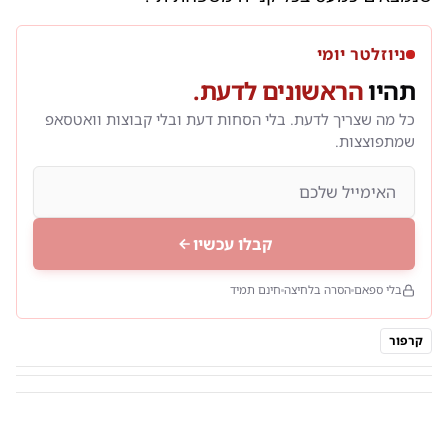
ניוזלטר יומי
תהיו
הראשונים לדעת.
כל מה שצריך לדעת. בלי הסחות דעת ובלי קבוצות וואטסאפ
שמתפוצצות.
קבלו עכשיו
בלי ספאם
הסרה בלחיצה
חינם תמיד
קרפור