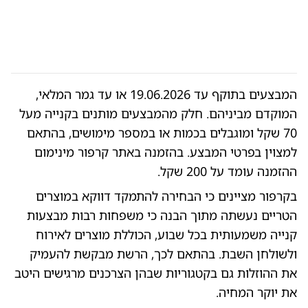
המבצעים בתוקף עד 19.06.2026 או עד גמר המלאי,
המוקדם מביניהם. חלק מהמבצעים מותנים בקנייה מעל
70 שקל ומוגבלים בכמות או במספר מימושים, בהתאם
למצוין בפרטי המבצע. בהזמנה באתר קרפור מינימום
ההזמנה עומד על 200 שקל.
בקרפור מציינים כי הבחירה להתמקד דווקא במוצרים
הטריים נעשתה מתוך הבנה כי משפחות רבות מבצעות
קנייה משמעותית בכל שבוע, הכוללת מוצרים לאירוח
ולשולחן השבת. בהתאם לכך, הרשת מבקשת להעמיק
את ההוזלות גם בקטגוריות שבהן הצרכנים מרגישים היטב
את יוקר המחיה.