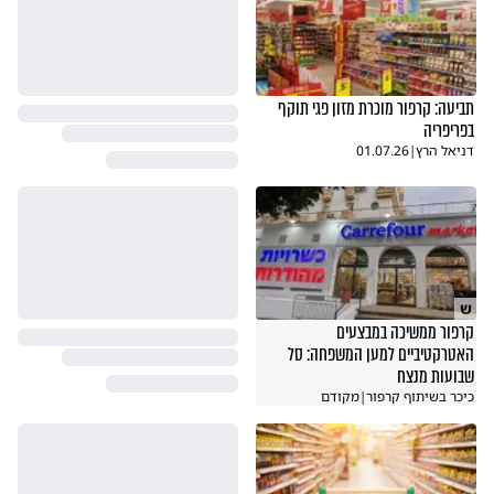
תביעה: קרפור מוכרת מזון פגי תוקף
בפריפריה
דניאל הרץ
|
01.07.26
ש
קרפור ממשיכה במבצעים
האטרקטיביים למען המשפחה: סל
שבועות מנצח
כיכר בשיתוף קרפור
|
מקודם