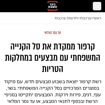
לג לתוכן הראשי
תפריט
ראשי
<
צרכנות
<
חדשות צרכנות
עד גמר הצלאי
קרפור ממקדת את סל הקנייה
המשפחתי עם מבצעים במחלקות
הטריות
רשת קרפור יוצאת בשבוע מבצעים חדש, עם מיקוד
במוצרים המרכזיים בסל הקנייה המשפחתי: בשר,
עוף, דגים, פירות וירקות. המבצעים יתקיימו בסניפי
הרשת ובכפוף לתנאי המבצע, או עד גמר המלאי