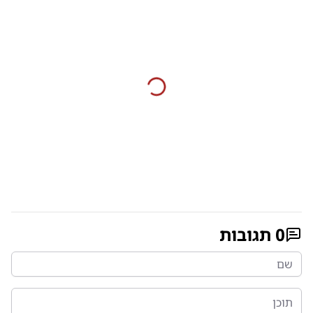
0
תגובות