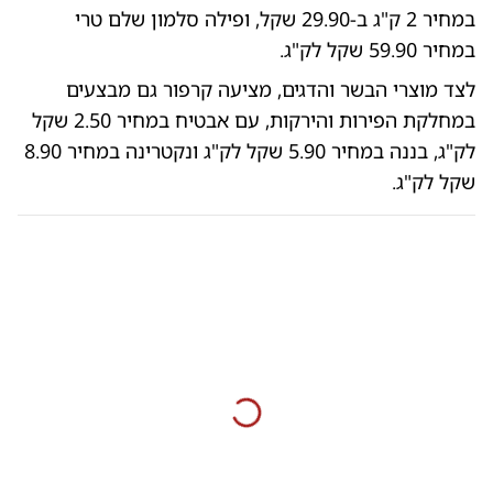
במחיר 2 ק"ג ב-29.90 שקל, ופילה סלמון שלם טרי
במחיר 59.90 שקל לק"ג.
לצד מוצרי הבשר והדגים, מציעה קרפור גם מבצעים
במחלקת הפירות והירקות, עם אבטיח במחיר 2.50 שקל
לק"ג, בננה במחיר 5.90 שקל לק"ג ונקטרינה במחיר 8.90
שקל לק"ג.