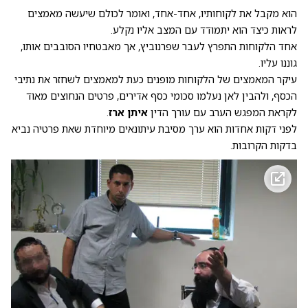
הוא מקבל את לקוחותיו, אחד-אחד, ואומר לכולם שיעשה מאמצים
לראות כיצד הוא יתמודד עם המצב אליו נקלע.
אחד הלקוחות התפרץ לעבר שפרנוביץ, אך מאבטחיו הסובבים אותו,
גוננו עליו.
עיקר המאמצים של הלקוחות מופנים כעת למאמצים לשחזר את נתיבי
הכסף, ולהבין לאן נעלמו סכומי כסף אדירים, פרטים הנחוצים מאוד
לקראת המפגש הערב עם עורך הדין
איתן ארז
.
לפני דקות אחדות הוא ערך מסיבת עיתונאים מיוחדת שאת פרטיה נביא
בדקות הקרובות.