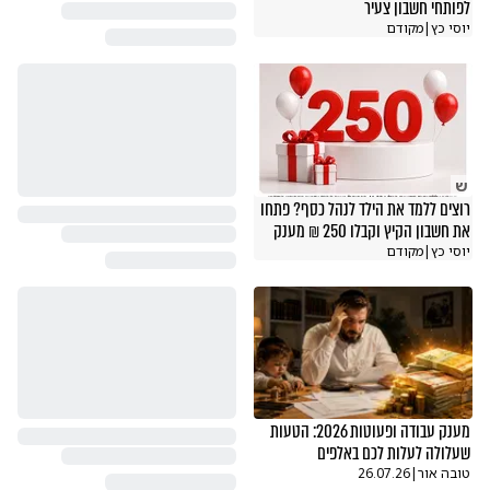
לפותחי חשבון צעיר
יוסי כץ
|
מקודם
ש
רוצים ללמד את הילד לנהל כסף? פתחו
את חשבון הקיץ וקבלו 250 ₪ מענק
יוסי כץ
|
מקודם
מענק עבודה ופעוטות 2026: הטעות
שעלולה לעלות לכם באלפים
טובה אור
|
26.07.26