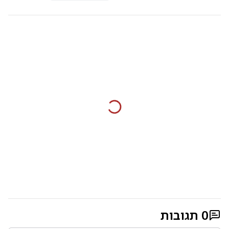
0
תגובות