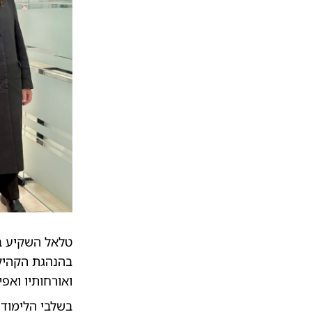
טלאל השקיע בה
בהנהגת הקהילה
ואורחותיו ואפי
בשלבי הלימוד 