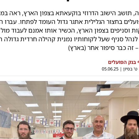
 תושב הישוב הדרוזי בוקעאתא בצפון הארץ, ראה במינ
עלים בחצור הגלילית אתגר גדול העומד לפתחו. עברו ה
ת וסניפים בצפון הארץ, הכשיר אותו אמנם לעבוד מול
 לנהל סניף שעל לקוחותיו נמנית קהילה חרדית גדולה 
– זה כבר סיפור אחר (בארץ)
בנק הפועלים
ט' בסיון
|
05.06.25