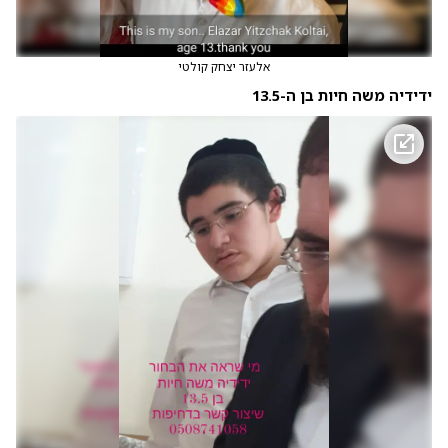
אלעזר יצחק קולטי
ידידיה משה חיות בן ה-13.5