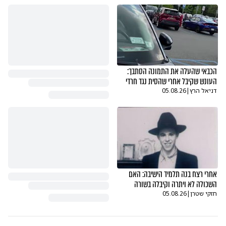
הכבאי שהעלה את התמונה הסתבך:
העונש שקיבל אחרי שהסית נגד חרדי
דניאל הרץ
|
05.08.26
אחרי רצח בנה תלמיד הישיבה: האם
השכולה לא ויתרה וקיבלה בשורה
חזקי שטרן
|
05.08.26