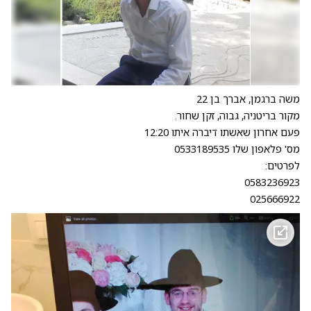
משה ברגמן, אברך בן 22
מקור בריטניה, גבוה, זקן שחור.
פעם אחרון שאשתו דיברה איתו 12:20
מס' פלאפון שלו 0533189535
לפרטים:
0583236923
025666922