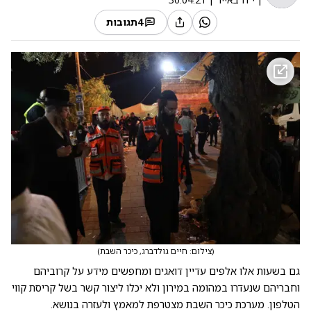
4
תגובות
(
צילום: חיים גולדברג, כיכר השבת
)
גם בשעות אלו אלפים עדיין דואגים ומחפשים מידע על קרוביהם
וחבריהם שנעדרו במהומה במירון ולא יכלו ליצור קשר בשל קריסת קווי
הטלפון. מערכת כיכר השבת מצטרפת למאמץ ולעזרה בנושא.