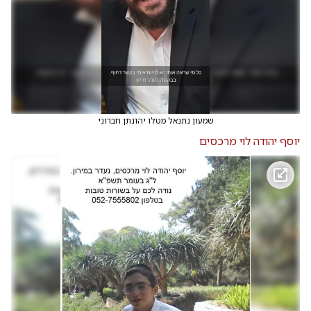
שמעון נתנאל מטלו יהונתן חברוני
יוסף יהודה לוי מרכסים