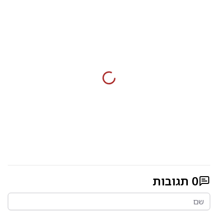
0
תגובות