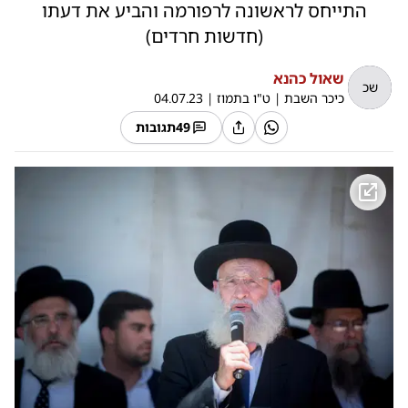
התייחס לראשונה לרפורמה והביע את דעתו
(חדשות חרדים)
שאול כהנא
שכ
כיכר השבת
|
ט"ו בתמוז
|
04.07.23
49
תגובות