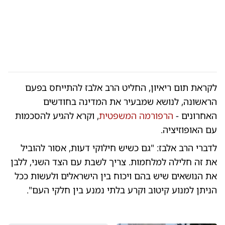
לקראת תום ריאיון, החליט הרב אלבז להתייחס בפעם
הראשונה, לנושא שמבעיר את המדינה בחודשים
האחרונים -
הרפורמה המשפטית
, וקרא להגיע להסכמות
עם האופוזיציה.
לדברי הרב אלבז: "גם כשיש חילוקי דעות, אסור להוביל
את זה חלילה למלחמות. צריך לשבת עם הצד השני, ללבן
את הנושאים שיש בהם ויכוח בין הישראלים ולעשות ככל
הניתן למנוע קיטוב וקרע בלתי נמנע בין חלקי העם".