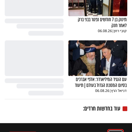
תינוק בן 7 חודשים נפטר בבני ברק
לאחר חנק
קובי רוזן
|
06.08.26
עם הנגיד המיליארדר: אלפי אברכים
בסיום המסכת הגדול בעולם | תיעוד
דניאל הרץ
|
06.08.26
עוד בחדשות חרדים: