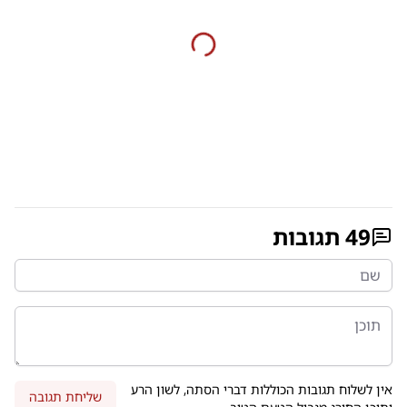
49
תגובות
אין לשלוח תגובות הכוללות דברי הסתה, לשון הרע
שליחת תגובה