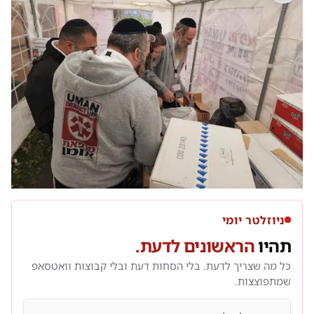
ניוזלטר יומי
תהיו
הראשונים לדעת.
כל מה שצריך לדעת. בלי הסחות דעת ובלי קבוצות וואטסאפ
שמתפוצצות.