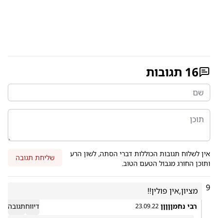
16
תגובות
אין לשלוח תגובות הכוללות דברי הסתה, לשון הרע
שליחת תגובה
ותוכן החורג מגבול הטעם הטוב.
9
מציון,אין פולין!!
רבי נחמןןןןן
דיווח
תגובה
23.09.22