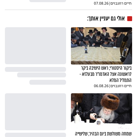
חיים רוזנבוים
|
07.08.26
אולי גם יעניין אותך:
ביקור היסטורי; ראש הישיבה ביקר
לראשונה אצל האדמו"ר מבעלזא -
התמליל המלא
חיים רוזנבוים
|
06.08.26
שמחה משולשת ביום הבהיר; שלישייה