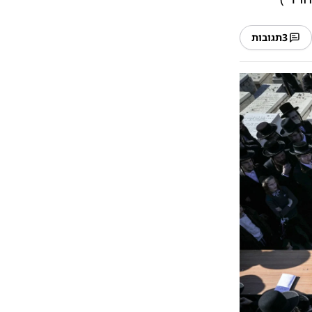
3
תגובות