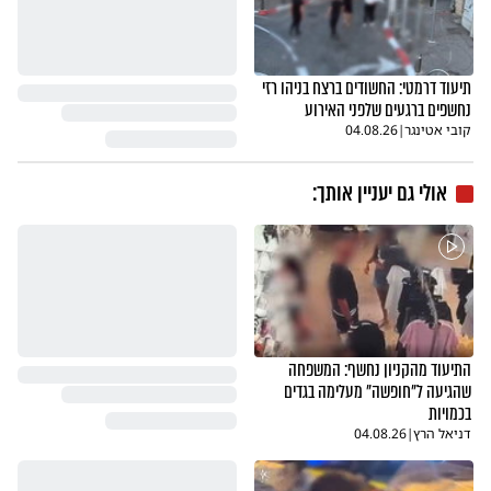
תיעוד דרמטי: החשודים ברצח בניהו רזי
נחשפים ברגעים שלפני האירוע
קובי אטינגר
|
04.08.26
אולי גם יעניין אותך:
התיעוד מהקניון נחשף: המשפחה
שהגיעה ל"חופשה" מעלימה בגדים
בכמויות
דניאל הרץ
|
04.08.26