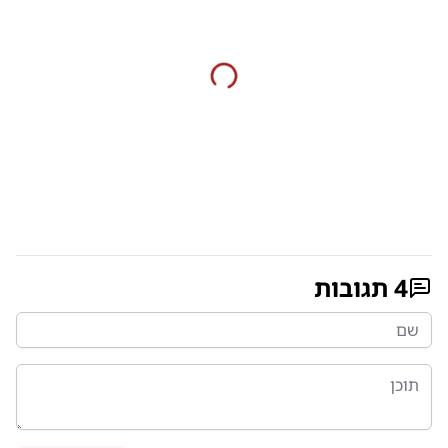
4
תגובות