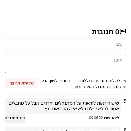
0
תגובות
אין לשלוח תגובות הכוללות דברי הסתה, לשון הרע
שליחת תגובה
ותוכן החורג מגבול הטעם הטוב.
9
שיש הוראות ליראות על המתנחלים וחרדים אבל על מחבלים 
אסור לכלא ישלח כלא אלה ההוראות גנץ 
ללא שם
דיווח
תגובה
09.06.22
8