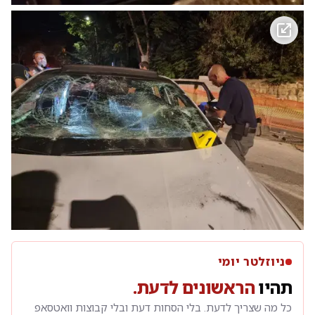
ניוזלטר יומי
תהיו
הראשונים לדעת.
כל מה שצריך לדעת. בלי הסחות דעת ובלי קבוצות וואטסאפ