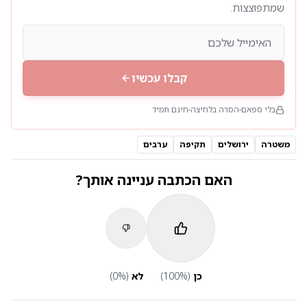
שמתפוצצות.
קבלו עכשיו
בלי ספאם
הסרה בלחיצה
חינם תמיד
משטרה
ירושלים
תקיפה
ערבים
האם הכתבה עניינה אותך?
כן
(
%)
100
לא
(
%)
0