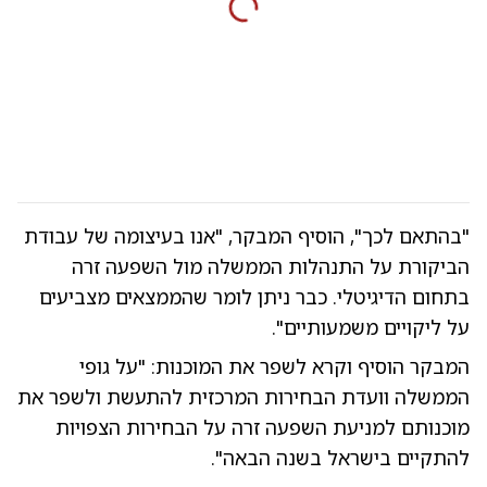
"בהתאם לכך", הוסיף המבקר, "אנו בעיצומה של עבודת
הביקורת על התנהלות הממשלה מול השפעה זרה
בתחום הדיגיטלי. כבר ניתן לומר שהממצאים מצביעים
על ליקויים משמעותיים".
המבקר הוסיף וקרא לשפר את המוכנות: "על גופי
הממשלה וועדת הבחירות המרכזית להתעשת ולשפר את
מוכנותם למניעת השפעה זרה על הבחירות הצפויות
להתקיים בישראל בשנה הבאה".