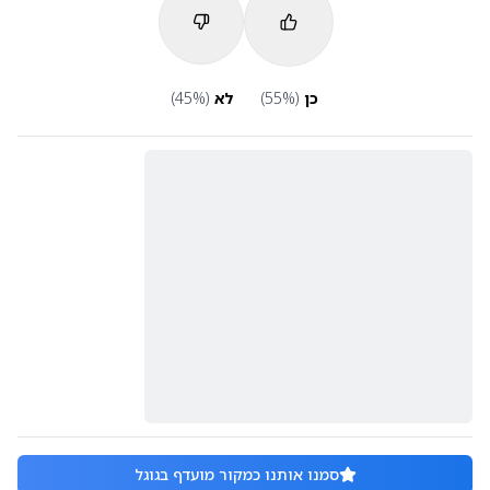
כן
(
%)
55
לא
(
%)
45
סמנו אותנו כמקור מועדף בגוגל