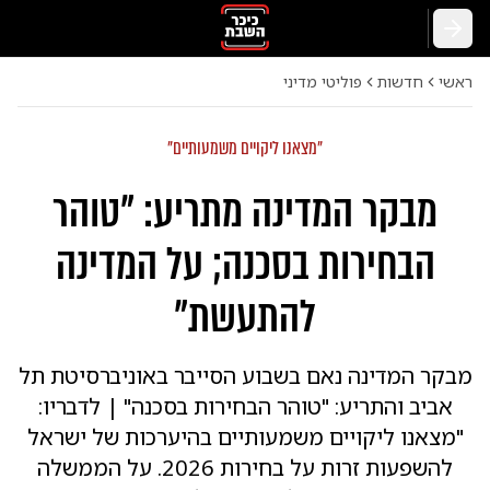
חזרה
ראשי
חדשות
פוליטי מדיני
"מצאנו ליקויים משמעותיים"
מבקר המדינה מתריע: "טוהר
הבחירות בסכנה; על המדינה
להתעשת"
מבקר המדינה נאם בשבוע הסייבר באוניברסיטת תל
אביב והתריע: "טוהר הבחירות בסכנה" | לדבריו:
"מצאנו ליקויים משמעותיים בהיערכות של ישראל
להשפעות זרות על בחירות 2026. על הממשלה