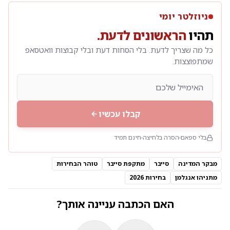
ניוזלטר יומי
תהיו
הראשונים לדעת.
כל מה שצריך לדעת. בלי הסחות דעת ובלי קבוצות וואטסאפ
שמתפוצצות.
קבלו עכשיו
בלי ספאם
הסרה בלחיצה
חינם תמיד
מבקר המדינה
סייבר
מתקפת סייבר
טוהר הבחירות
מתניהו אנגלמן
בחירות 2026
האם הכתבה עניינה אותך?