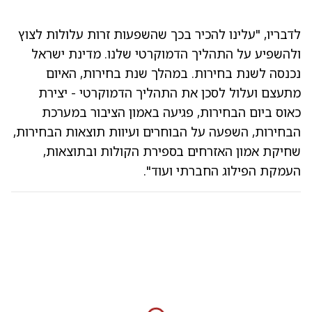
לדבריו, "עלינו להכיר בכך שהשפעות זרות עלולות לצוץ
ולהשפיע על התהליך הדמוקרטי שלנו. מדינת ישראל
נכנסה לשנת בחירות. במהלך שנת בחירות, האיום
מתעצם ועלול לסכן את התהליך הדמוקרטי - יצירת
כאוס ביום הבחירות, פגיעה באמון הציבור במערכת
הבחירות, השפעה על הבוחרים ועיוות תוצאות הבחירות,
שחיקת אמון האזרחים בספירת הקולות ובתוצאות,
העמקת הפילוג החברתי ועוד".