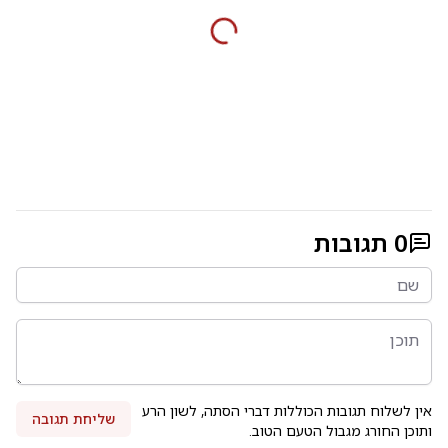
0
תגובות
אין לשלוח תגובות הכוללות דברי הסתה, לשון הרע
שליחת תגובה
ותוכן החורג מגבול הטעם הטוב.