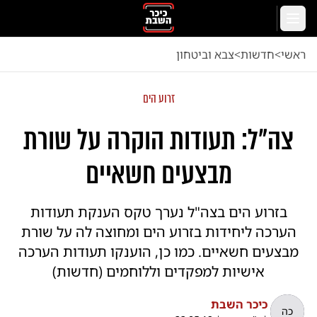
לג לתוכן הראשי
תפריט
ראשי
<
חדשות
<
צבא וביטחון
זרוע הים
צה"ל: תעודות הוקרה על שורת
מבצעים חשאיים
בזרוע הים בצה"ל נערך טקס הענקת תעודות
הערכה ליחידות בזרוע הים ומחוצה לה על שורת
מבצעים חשאיים. כמו כן, הוענקו תעודות הערכה
אישיות למפקדים וללוחמים (חדשות)
כיכר השבת
כה