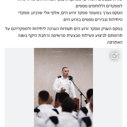
למפקדים וללוחמים נוספים.
הטקס נערך במעמד מפקד זרוע הים, אלוף אלי שרביט, מפקדי
היחידות ובכירים נוספים בזרוע הים.
בטקס העניק מפקד זרוע הים תעודות הערכה ליחידות ולמפקדיהם על
תרומתם לביצוע פעילות מבצעית מרשימה ורחבת היקף בשנה
האחרונה.