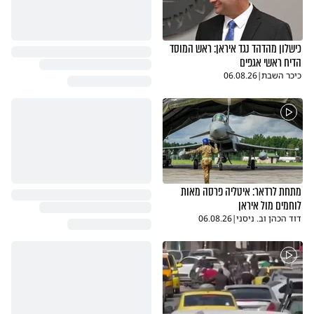
כישלון מהדהד נגד איראן: ראש המוסד
הדיח ראשי אגפים
כיכר השבת
|
06.08.26
מתחת לרדאר: איטליה פרסה מאות
לוחמים מול איראן
דוד הכהן וב. ניסני
|
06.08.26