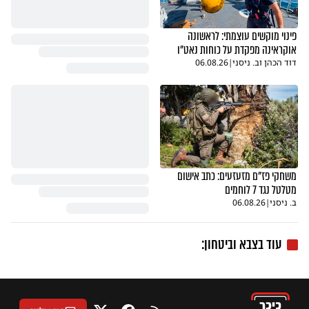
פינוי מוקשים עוצמתי: לראשונה
אוקראינה מפקדת על כוחות נאט"ו
דוד הכהן וב. ניסני
|
06.08.26
משחקי פז"ם מזעזעים: כתב אישום
מטלטל נגד 7 לוחמים
ב. ניסני
|
06.08.26
עוד בצבא וביטחון: