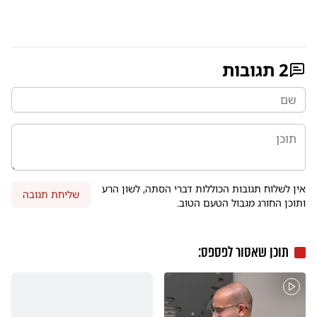
2
תגובות
אין לשלוח תגובות הכוללות דברי הסתה, לשון הרע
שליחת תגובה
ותוכן החורג מגבול הטעם הטוב.
תוכן שאסור לפספס: