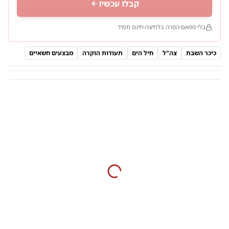
קבלו עכשיו
בלי ספאם
הסרה בלחיצה
חינם תמיד
כיכר השבת
צה"ל
חיל הים
תעודות הוקרה
מבצעים חשאיים