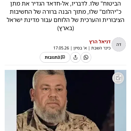
הביטוח" שלו. לדבריו, אל-חדאד הגדיר את מתן
כ"יהלום" שלו, מתוך הבנה ברורה של החשיבות
הציבורית והערכית של הלוחם עבור מדינת ישראל
(בארץ)
דניאל הרץ
דה
כיכר השבת
|
א' בסיון
|
17.05.26
3
תגובות