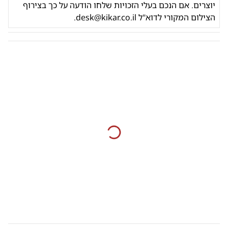
יוצרים. אם הנכם בעלי הזכויות שלחו הודעה על כך בצירוף
הצילום המקורי לדוא"ל
desk@kikar.co.il
.