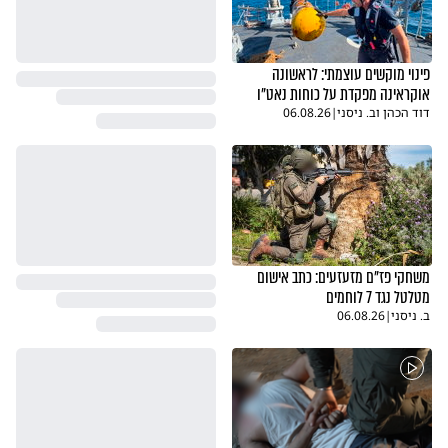
פינוי מוקשים עוצמתי: לראשונה
אוקראינה מפקדת על כוחות נאט"ו
דוד הכהן וב. ניסני
|
06.08.26
משחקי פז"ם מזעזעים: כתב אישום
מטלטל נגד 7 לוחמים
ב. ניסני
|
06.08.26