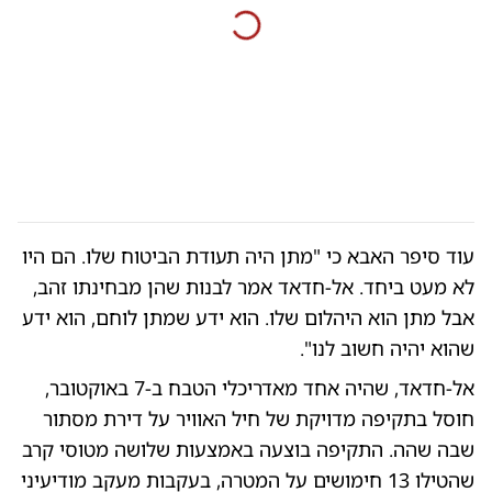
עוד סיפר האבא כי "מתן היה תעודת הביטוח שלו. הם היו
לא מעט ביחד. אל-חדאד אמר לבנות שהן מבחינתו זהב,
אבל מתן הוא היהלום שלו. הוא ידע שמתן לוחם, הוא ידע
שהוא יהיה חשוב לנו".
אל-חדאד, שהיה אחד מאדריכלי הטבח ב-7 באוקטובר,
חוסל בתקיפה מדויקת של חיל האוויר על דירת מסתור
שבה שהה. התקיפה בוצעה באמצעות שלושה מטוסי קרב
שהטילו 13 חימושים על המטרה, בעקבות מעקב מודיעיני