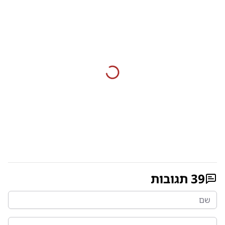
39
תגובות