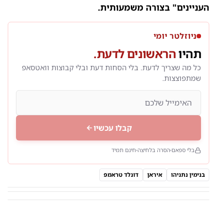
העניינים" בצורה משמעותית.
ניוזלטר יומי
תהיו
הראשונים לדעת.
כל מה שצריך לדעת. בלי הסחות דעת ובלי קבוצות וואטסאפ
שמתפוצצות.
קבלו עכשיו
בלי ספאם
הסרה בלחיצה
חינם תמיד
בנימין נתניהו
איראן
דונלד טראמפ