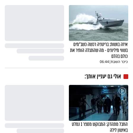
איזה בושות: בריטניה רכשה כשב"מים
בשווי מיליונים - מה שהתגלה הותיר את
כולם בהלם
כיכר השבת
|
06:44
אולי גם יעניין אותך:
החבל מתהדק: המבוקש מספר 1 נמלט
באישון לילה