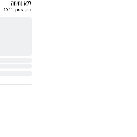
ללא נתיחה
חזקי שטרן
|
10:11