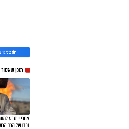
סמנו א
תוכן שאסור 
אחרי שטבע למוות