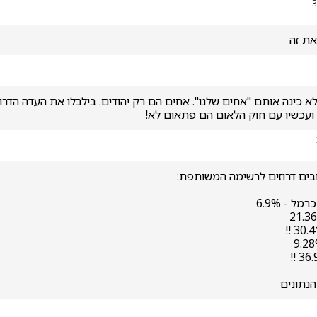
3
ת זה 
ועכשיו עם חוק הלאום הם פתאום לא!
נתונים