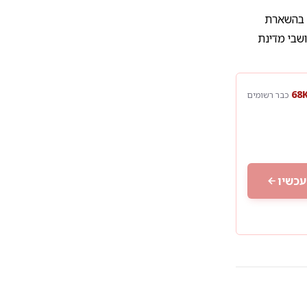
ם בהשארת
שבי מדינת
כבר רשומים
עכשיו