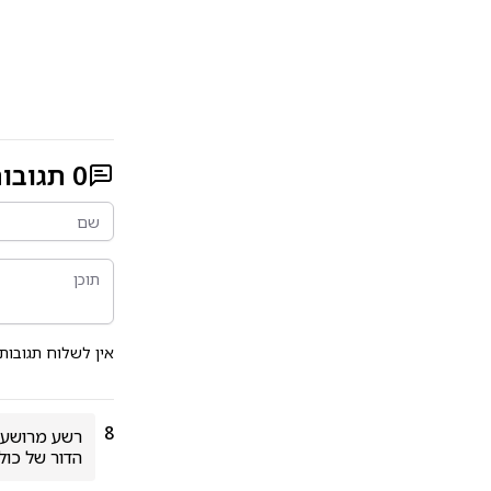
0
תגובו
אין לשלוח תגובות
8
הדור של כול