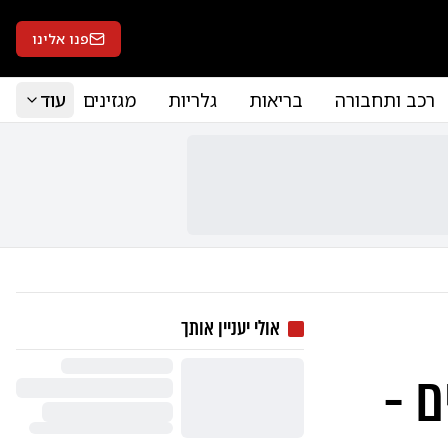
פנו אלינו
רכב ותחבורה
בריאות
גלריות
מגזינים
עוד
אולי יעניין אותך
ם -