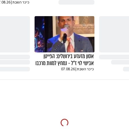
כיכר השבת
|
7.08.26
אסון מזעזע בירושלים: הפייטן
אבישי לוי ז"ל - נמחץ למוות מרכבו
כיכר השבת
|
07.08.26