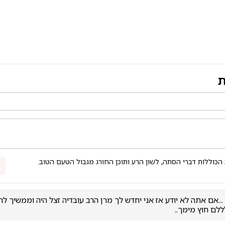
ת
 הכוללות דברי הסתה, לשון הרע ותוכן החורג מגבול הטעם הטוב.
ללם חוץ מימך..