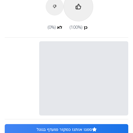
כן
(
%)
100
לא
(
%)
0
סמנו אותנו כמקור מועדף בגוגל