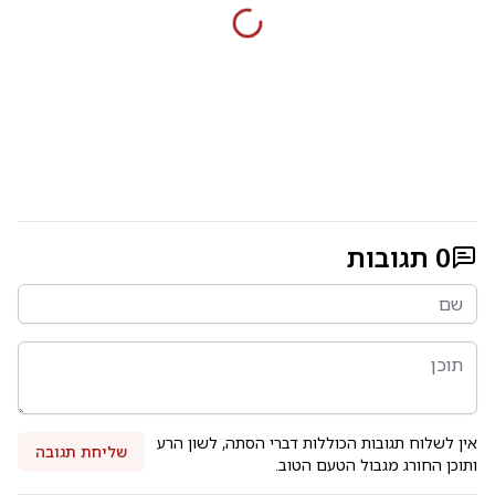
0
תגובות
אין לשלוח תגובות הכוללות דברי הסתה, לשון הרע
שליחת תגובה
ותוכן החורג מגבול הטעם הטוב.