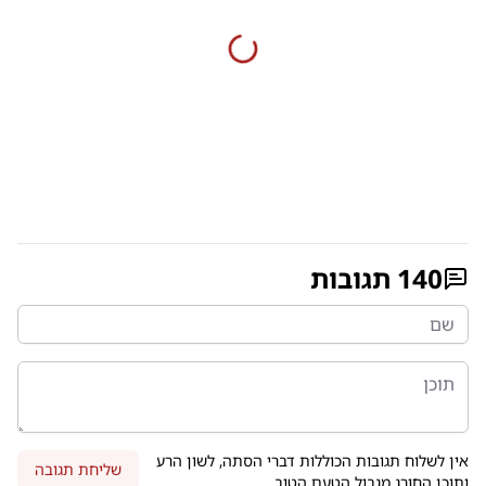
140
תגובות
אין לשלוח תגובות הכוללות דברי הסתה, לשון הרע
שליחת תגובה
ותוכן החורג מגבול הטעם הטוב.