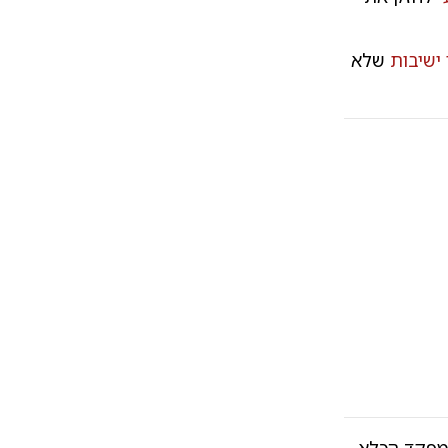
ישיבות
שלא