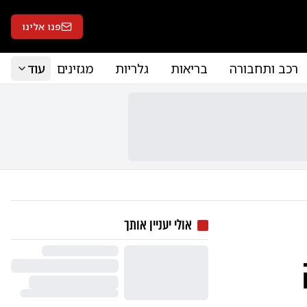
פנו אלינו
רכב ותחבורה
בריאות
גלריות
מגזינים
עוד
אולי יעניין אותך