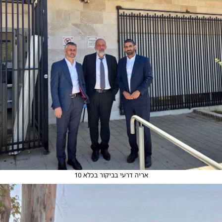
אריה דרעי בביקור בכלא 10