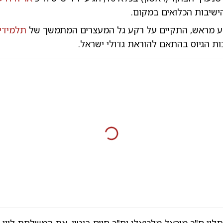
ישיבות הכלואים במקום.
ע מראש, התקיים על רקע גל המעצרים המתמשך של
תלמידי 
ת הגיוס בהתאם להוראת גדולי ישראל.