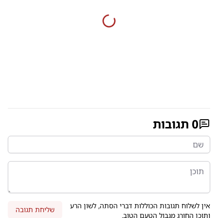
0
תגובות
אין לשלוח תגובות הכוללות דברי הסתה, לשון הרע
שליחת תגובה
ותוכן החורג מגבול הטעם הטוב.