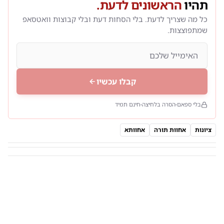
תהיו
הראשונים לדעת.
כל מה שצריך לדעת. בלי הסחות דעת ובלי קבוצות וואטסאפ
שמתפוצצות.
קבלו עכשיו
בלי ספאם
הסרה בלחיצה
חינם תמיד
ציונות
אחוות תורה
אחוותא