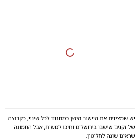
יש שמציגים את היישוב הישן כמתנגד לכל שינוי, כקבוצה
של זקנים שישבו בירושלים וחיכו למשיח, אבל התמונה
שראינו שונה לחלוטין.