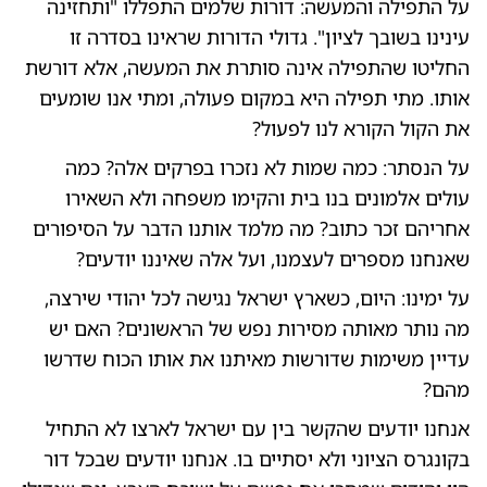
על התפילה והמעשה: דורות שלמים התפללו "ותחזינה
עינינו בשובך לציון". גדולי הדורות שראינו בסדרה זו
החליטו שהתפילה אינה סותרת את המעשה, אלא דורשת
אותו. מתי תפילה היא במקום פעולה, ומתי אנו שומעים
את הקול הקורא לנו לפעול?
על הנסתר: כמה שמות לא נזכרו בפרקים אלה? כמה
עולים אלמונים בנו בית והקימו משפחה ולא השאירו
אחריהם זכר כתוב? מה מלמד אותנו הדבר על הסיפורים
שאנחנו מספרים לעצמנו, ועל אלה שאיננו יודעים?
על ימינו: היום, כשארץ ישראל נגישה לכל יהודי שירצה,
מה נותר מאותה מסירות נפש של הראשונים? האם יש
עדיין משימות שדורשות מאיתנו את אותו הכוח שדרשו
מהם?
אנחנו יודעים שהקשר בין עם ישראל לארצו לא התחיל
בקונגרס הציוני ולא יסתיים בו. אנחנו יודעים שבכל דור