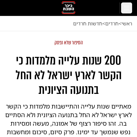
לג לתוכן הראשי
תפריט
ראשי
<
חרדים
<
חדשות חרדים
הסיפור שלא נפסק
200 שנות עלייה מלמדות כי
הקשר לארץ ישראל לא החל
בתנועה הציונית
מאתיים שנות עלייה והתיישבות מלמדות כי הקשר
לארץ ישראל לא החל בתנועה הציונית ולא הסתיים
בה. זהו סיפור רצוף של אמונה, מעשה ומסירות
נפש שנמשך עד ימינו. פרק סיום, סיכום ומחשבות