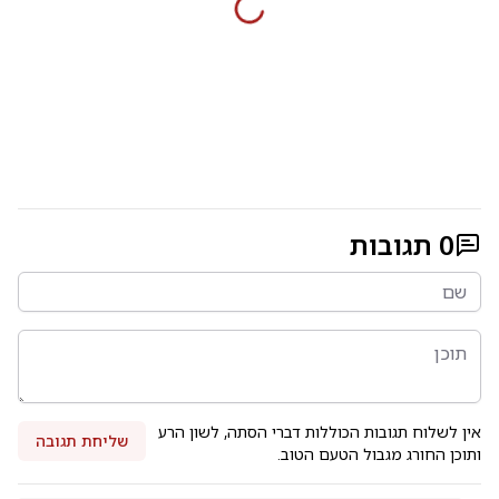
0
תגובות
אין לשלוח תגובות הכוללות דברי הסתה, לשון הרע
שליחת תגובה
ותוכן החורג מגבול הטעם הטוב.