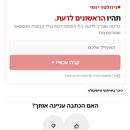
ניוזלטר יומי
תהיו
הראשונים לדעת.
כל מה שצריך לדעת. בלי הסחות דעת ובלי קבוצות וואטסאפ
שמתפוצצות.
קבלו עכשיו
בלי ספאם
הסרה בלחיצה
חינם תמיד
כיכר בשיתוף מישקולץ
האם הכתבה עניינה אותך?