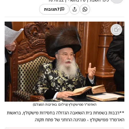
7
תגובות
האדמו"ר ממישקולץ
(
צילום: באדיבות המצלם
)
**רבבות בשמחת בית השואבה הגדולה בחסידות מישקולץ, בראשות
האדמו"ר ממישקולץ - מנהיגה הרוחני של פתח תקוה.