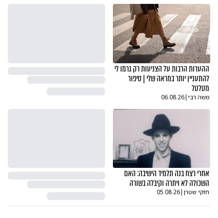
ההערות הרבות על הצניעות רק גרמו לי
להתעניין יותר במראה שלי | סיפור
מטלטל
משה רבי
|
06.08.26
אחרי רצח בנה תלמיד הישיבה: האם
השכולה לא ויתרה וקיבלה בשורה
חזקי שטרן
|
05.08.26