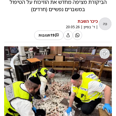
הביקורת מציפה מחדש את הוויכוח על הטיפול
במשברים נפשיים (חרדים)
כיכר השבת
כה
|
ד' בסיון
|
20.05.26
19
תגובות