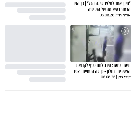
"חיוך אחד למלצר שינה הכל" | כך הגיב
הבחור בעיצומה של הפגישה
אריה רוזן
|
06.08.26
תיעוד סוער: סירב לתת כסף לקבוצת
הצעירים בחולון - כך זה הסתיים | צפו
קובי רוזן
|
06.08.26