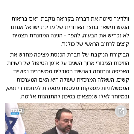
וולדיגר סיימה את דבריה בקריאה נוקבת: "אם בריאות
הנפש תישאר בחצר האחורית של מדינת ישראל אנחנו
לא נכחיש את הבעיה, להפך - הגינה המוזנחת תצמיח
קוצים לרחוב הראשי של כולנו".
הביקורת הנוקבת של חברת הכנסת מציפה מחדש את
הוויכוח הציבורי ארוך השנים על אופן הטיפול של רשויות
האכיפה והרווחה באנשים הסובלים ממשברים נפשיים
קשים. השאלה המרכזית שעולה היא האם המערכות
הממשלתיות מספקות מעטפת מספקת למתמודדי נפש,
ובמיוחד לאלו שנמצאים בסיכון להתנהגות אלימה.