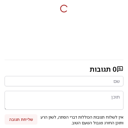
0
תגובות
אין לשלוח תגובות הכוללות דברי הסתה, לשון הרע
שליחת תגובה
ותוכן החורג מגבול הטעם הטוב.