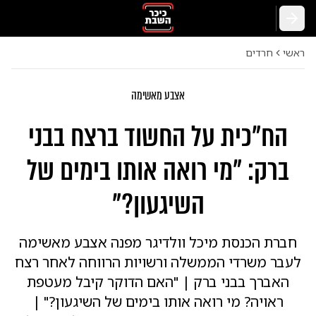
חזרה
ראשי
חרדים
אצבע מאשימה
הח"כית על החשוד ברצח בבני
ברק: "מי רואה אותו בימים של
השיגעון?"
חברת הכנסת מיכל וולדיגר מפנה אצבע מאשימה
לעבר משרדי הממשלה ורשויות הרווחה לאחר רצח
האברך בבני ברק | "האם הדוקר קיבל מעטפת
ראויה? מי רואה אותו בימים של השיגעון?" |