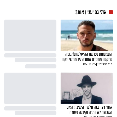
אולי גם יעניין אותך:
התפתחות בפרשת ההיעלמות? גופה
בריקבון מתקדם אותרה ליד מחלף ירקון
בני סולומון
|
06.08.26
אחרי רצח בנה תלמיד הישיבה: האם
השכולה לא ויתרה וקיבלה בשורה