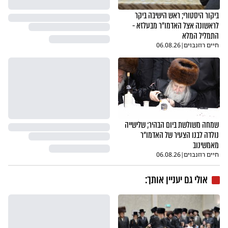
ביקור היסטורי; ראש הישיבה ביקר
לראשונה אצל האדמו"ר מבעלזא -
התמליל המלא
חיים רוזנבוים
|
06.08.26
שמחה משולשת ביום הבהיר; שלישייה
נולדה לבנו הצעיר של האדמו"ר
מאמשינוב
חיים רוזנבוים
|
06.08.26
אולי גם יעניין אותך: