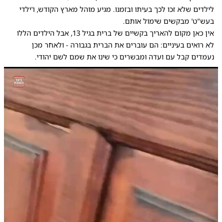
לילדים שלא זכו לכך בעיתו ובזמנו. מגיע מוהל מארץ הקודש, ו'ילדי
בעש"ט' מבקשים שימול אותם.
אין כאן מקום להאריך בקשיים של ברית בגיל 13, אבל הילדים הללו
לא רואים בעיניים: הם עוברים את הברית בגבורה - ולאחר מכן
נעמדים קבל עם ועדה ומבשרים כי שינו את שמם לשם יהודי.